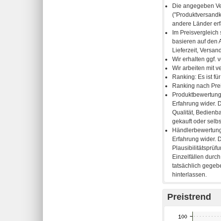
Preistrend