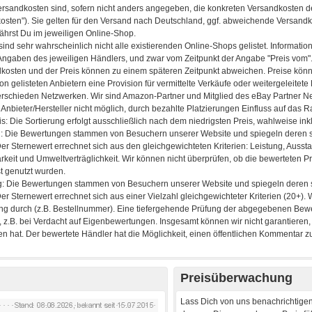
Preisüberwachung
Lass Dich von uns benachrichtigen