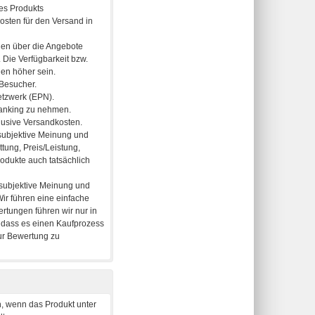
, wenn das Produkt unter