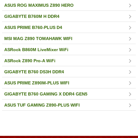
ASUS ROG MAXIMUS Z890 HERO
GIGABYTE B760M H DDR4
ASUS PRIME B760-PLUS D4
MSI MAG Z890 TOMAHAWK WIFI
ASRock B860M LiveMixer WiFi
ASRock Z890 Pro-A WiFi
GIGABYTE B760 DS3H DDR4
ASUS PRIME Z890M-PLUS WIFI
GIGABYTE B760 GAMING X DDR4 GEN5
ASUS TUF GAMING Z890-PLUS WIFI