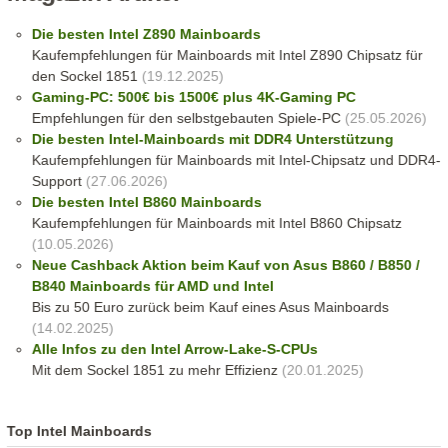
Die besten Intel Z890 Mainboards
Kaufempfehlungen für Mainboards mit Intel Z890 Chipsatz für
den Sockel 1851
(19.12.2025)
Gaming-PC: 500€ bis 1500€ plus 4K-Gaming PC
Empfehlungen für den selbstgebauten Spiele-PC
(25.05.2026)
Die besten Intel-Mainboards mit DDR4 Unterstützung
Kaufempfehlungen für Mainboards mit Intel-Chipsatz und DDR4-
Support
(27.06.2026)
Die besten Intel B860 Mainboards
Kaufempfehlungen für Mainboards mit Intel B860 Chipsatz
(10.05.2026)
Neue Cashback Aktion beim Kauf von Asus B860 / B850 /
B840 Mainboards für AMD und Intel
Bis zu 50 Euro zurück beim Kauf eines Asus Mainboards
(14.02.2025)
Alle Infos zu den Intel Arrow-Lake-S-CPUs
Mit dem Sockel 1851 zu mehr Effizienz
(20.01.2025)
Top Intel Mainboards