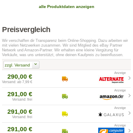
alle Produktdaten anzeigen
Preisvergleich
Wir verschaffen dir Transparenz beim Online-Shopping. Dazu arbeiten wir
mit vielen Netzwerken zusammen. Wir sind Mitglied des eBay Partner
Network und Amazon-Partner. Wir erhalten eine kleine Vergütung für
Verkäufe, was uns unterstützt, ohne deinen Kaufpreis zu beeinflussen.
zzgl. Versand
290,00 €
Versand: ab 7,99 €
291,00 €
Versand: frei
291,00 €
Versand: frei
291,00 €