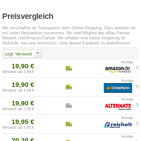
Preisvergleich
Wir verschaffen dir Transparenz beim Online-Shopping. Dazu arbeiten wir
mit vielen Netzwerken zusammen. Wir sind Mitglied des eBay Partner
Network und Amazon-Partner. Wir erhalten eine kleine Vergütung für
Verkäufe, was uns unterstützt, ohne deinen Kaufpreis zu beeinflussen.
zzgl. Versand
19,90 €
Versand: ab 3,99 €
19,90 €
Versand: ab 4,99 €
19,90 €
Versand: ab 7,99 €
19,95 €
Versand: ab 5,95 €
20,20 €