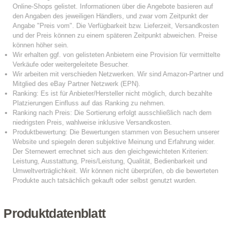
Produktdatenblatt