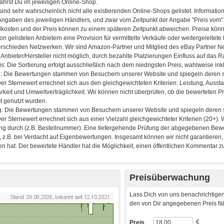
Preisüberwachung
Lass Dich von uns benachrichtigen
den von Dir angegebenen Preis fäll
€
Preis