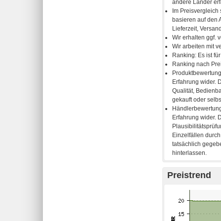
Preistrend