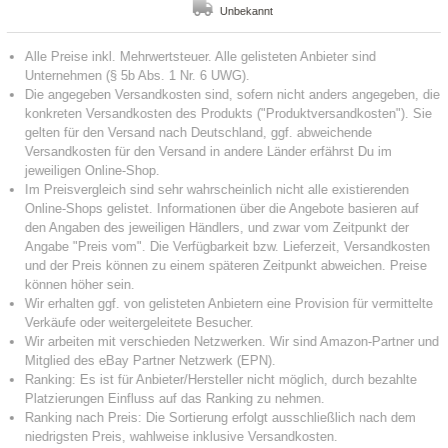
Unbekannt