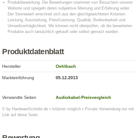
Produktdatenblatt
Hersteller
Oehlbach
Markteinführung
05.12.2013
Verwandte Seiten
Audiokabel-Preisvergleich
© by HardwareSchotte.de • Irrtümer möglich • Private Verwendung nur mit
Link auf diese Seite
Bewertung