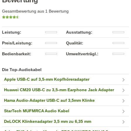
Gesamtbewertung aus 1 Bewertung
Leistung:
Ausstattung:
Preis/Leistung:
Qualität:
Bedienbarkeit:
Umweltverträgl.:
Die Top-Audiokabel
Apple USB-C auf 3,5-mm Kopfhöreradapter
Huawei CM20 USB-C zu 3,5-mm Earphone Jack Adapter
Hama Audio-Adapter USB-C auf 3,5mm Klinke
StarTech MUFMRCA Audio Kabel
DeLOCK Klinkenadapter 3,5 mm zu 6,35 mm