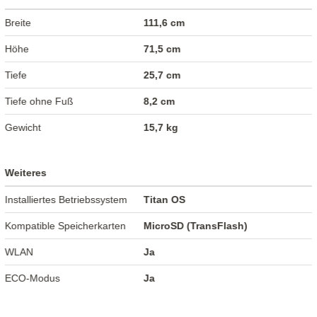
Breite
111,6 cm
Höhe
71,5 cm
Tiefe
25,7 cm
Tiefe ohne Fuß
8,2 cm
Gewicht
15,7 kg
Weiteres
Installiertes Betriebssystem
Titan OS
Kompatible Speicherkarten
MicroSD (TransFlash)
WLAN
Ja
ECO-Modus
Ja