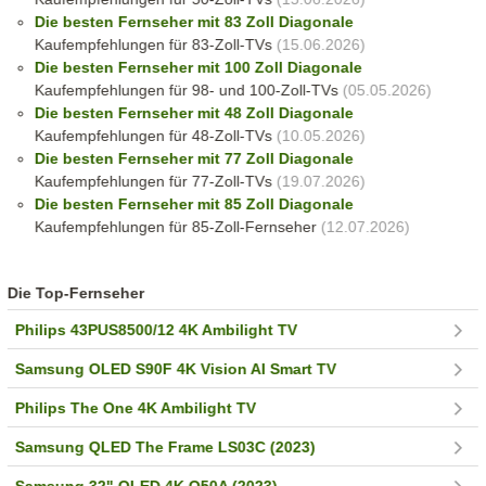
Die besten Fernseher mit 83 Zoll Diagonale
Kaufempfehlungen für 83-Zoll-TVs
(15.06.2026)
Die besten Fernseher mit 100 Zoll Diagonale
Kaufempfehlungen für 98- und 100-Zoll-TVs
(05.05.2026)
Die besten Fernseher mit 48 Zoll Diagonale
Kaufempfehlungen für 48-Zoll-TVs
(10.05.2026)
Die besten Fernseher mit 77 Zoll Diagonale
Kaufempfehlungen für 77-Zoll-TVs
(19.07.2026)
Die besten Fernseher mit 85 Zoll Diagonale
Kaufempfehlungen für 85-Zoll-Fernseher
(12.07.2026)
Die Top-Fernseher
Philips 43PUS8500/12 4K Ambilight TV
Samsung OLED S90F 4K Vision AI Smart TV
Philips The One 4K Ambilight TV
Samsung QLED The Frame LS03C (2023)
Samsung 32" QLED 4K Q50A (2023)