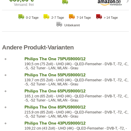
Versand: frei
0-2 Tage
2-7 Tage
7-14 Tage
> 14 Tage
Unbekannt
Andere Produkt-Varianten
Philips The One 75PUS9000/12
190,5 cm (75 Zoll) - UHD (4K) - QLED-Fernseher - DVB-T, -T2, -C,
-S, -S2 Tuner - LAN, WLAN - Grau
Philips The One 55PUS9000/12
139,7 cm (55 Zoll) - UHD (4K) - QLED-Fernseher - DVB-T, -T2, -C,
-S, -S2 Tuner - LAN, WLAN - Grau
Philips The One 65PUS9000/12
165,1 cm (65 Zoll) - UHD (4K) - QLED-Fernseher - DVB-T, -T2, -C,
-S, -S2 Tuner - LAN, WLAN - Grau
Philips The One 85PUS9000/12
215,9 cm (85 Zoll) - UHD (4K) - QLED-Fernseher - DVB-T, -T2, -C,
-S, -S2 Tuner - LAN, WLAN - Grau
Philips The One 43PUS9000/12
109,22 cm (43 Zoll) - UHD (4K) - QLED-Fernseher - DVB-T, -T2, -