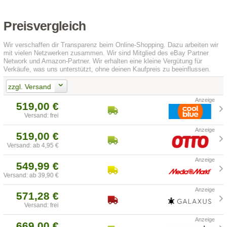
Preisvergleich
Wir verschaffen dir Transparenz beim Online-Shopping. Dazu arbeiten wir
mit vielen Netzwerken zusammen. Wir sind Mitglied des eBay Partner
Network und Amazon-Partner. Wir erhalten eine kleine Vergütung für
Verkäufe, was uns unterstützt, ohne deinen Kaufpreis zu beeinflussen.
zzgl. Versand
519,00 €
Versand: frei
519,00 €
Versand: ab 4,95 €
549,99 €
Versand: ab 39,90 €
571,28 €
Versand: frei
669,00 €