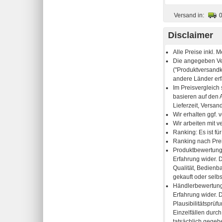
Versand in:
Disclaimer