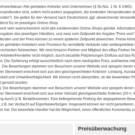
Preisüberwachung