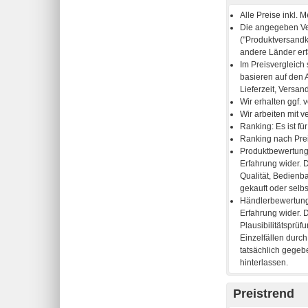
Preistrend