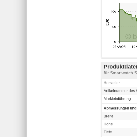
Produktdaten
für Smartwatch
Hersteller
Artikelnummer des H
Markteinführung
Abmessungen und 
Breite
Höhe
Tiefe