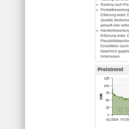
Preistrend