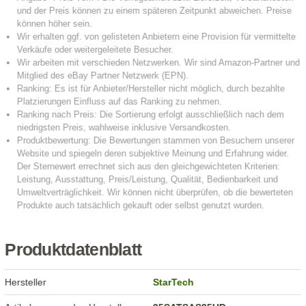
Produktdatenblatt
Hersteller
StarTech