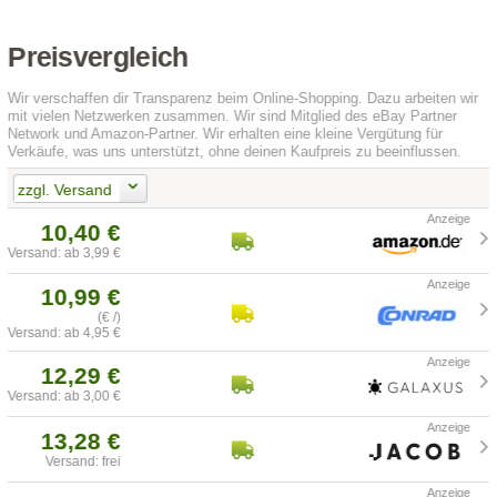
Preisvergleich
Wir verschaffen dir Transparenz beim Online-Shopping. Dazu arbeiten wir
mit vielen Netzwerken zusammen. Wir sind Mitglied des eBay Partner
Network und Amazon-Partner. Wir erhalten eine kleine Vergütung für
Verkäufe, was uns unterstützt, ohne deinen Kaufpreis zu beeinflussen.
zzgl. Versand
10,40 €
Versand: ab 3,99 €
10,99 €
(€ /)
Versand: ab 4,95 €
12,29 €
Versand: ab 3,00 €
13,28 €
Versand: frei