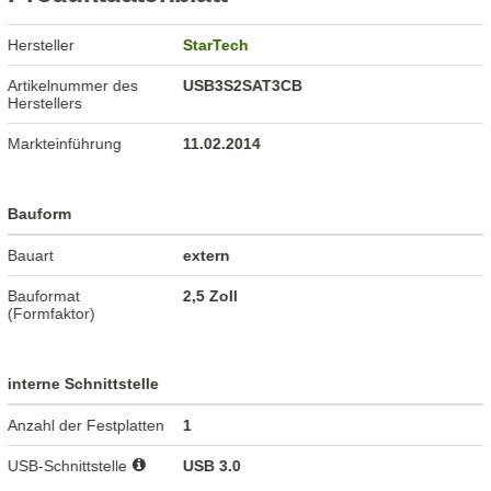
Hersteller
StarTech
Artikelnummer des
USB3S2SAT3CB
Herstellers
Markteinführung
11.02.2014
Bauform
Bauart
extern
Bauformat
2,5 Zoll
(Formfaktor)
interne Schnittstelle
Anzahl der Festplatten
1
USB-Schnittstelle
USB 3.0