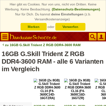
Hier gibt es Cookies. Nur von uns, nicht von Dritten. Keine
Werbung. Keine Beobachtung.
(Datenschutz-Bestimmungen)
.
Nur für Dich. Du kannst
deine Einstellungen
(z.b.
Versandkostenanzeige)
Merken
oder
Verwerfen
zu 16GB G.Skill Trident Z RGB DDR4-3600 RAM
16GB G.Skill Trident Z RGB
DDR4-3600 RAM - alle 6 Varianten
im Vergleich