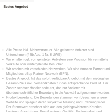
Bestes Angebot