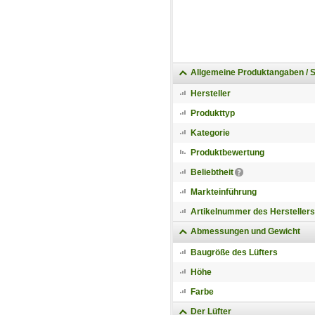
Allgemeine Produktangaben / 
Hersteller
Produkttyp
Kategorie
Produktbewertung
Beliebtheit
Markteinführung
Artikelnummer des Herstellers
Abmessungen und Gewicht
Baugröße des Lüfters
Höhe
Farbe
Der Lüfter