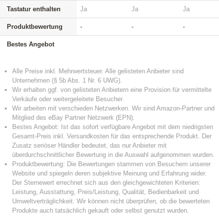
Tastatur enthalten
Ja
Ja
Ja
Produktbewertung
-
-
-
Bestes Angebot