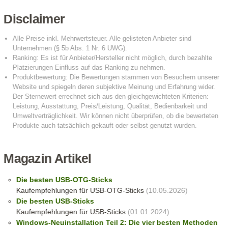
Disclaimer
Magazin Artikel
Die besten USB-OTG-Sticks
Kaufempfehlungen für USB-OTG-Sticks
(10.05.2026)
Die besten USB-Sticks
Kaufempfehlungen für USB-Sticks
(01.01.2024)
Windows-Neuinstallation Teil 2: Die vier besten Methoden