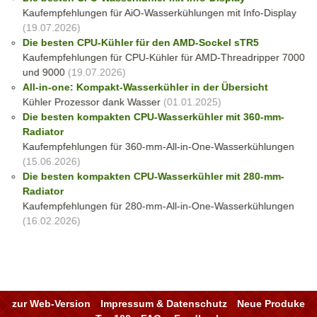
Kaufempfehlungen für AiO-Wasserkühlungen mit Info-Display
(19.07.2026)
Die besten CPU-Kühler für den AMD-Sockel sTR5
Kaufempfehlungen für CPU-Kühler für AMD-Threadripper 7000
und 9000
(19.07.2026)
All-in-one: Kompakt-Wasserkühler in der Übersicht
Kühler Prozessor dank Wasser
(01.01.2025)
Die besten kompakten CPU-Wasserkühler mit 360-mm-
Radiator
Kaufempfehlungen für 360-mm-All-in-One-Wasserkühlungen
(15.06.2026)
Die besten kompakten CPU-Wasserkühler mit 280-mm-
Radiator
Kaufempfehlungen für 280-mm-All-in-One-Wasserkühlungen
(16.02.2026)
zur Web-Version
Impressum & Datenschutz
Neue Produke