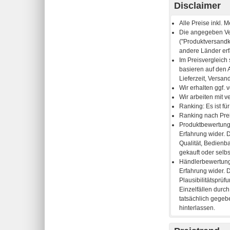
Disclaimer