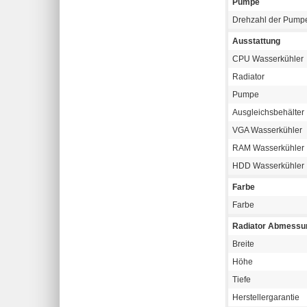
Pumpe
Drehzahl der Pump
Ausstattung
CPU Wasserkühler
Radiator
Pumpe
Ausgleichsbehälter
VGA Wasserkühler
RAM Wasserkühler
HDD Wasserkühler
Farbe
Farbe
Radiator Abmessu
Breite
Höhe
Tiefe
Herstellergarantie