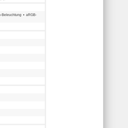
-Beleuchtung • aRGB-