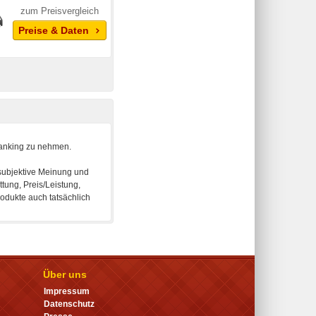
zum Preisvergleich
Preise & Daten
Über uns
Impressum
Datenschutz