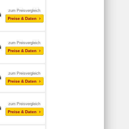
zum Preisvergleich
Preise & Daten
zum Preisvergleich
Preise & Daten
zum Preisvergleich
Preise & Daten
zum Preisvergleich
Preise & Daten