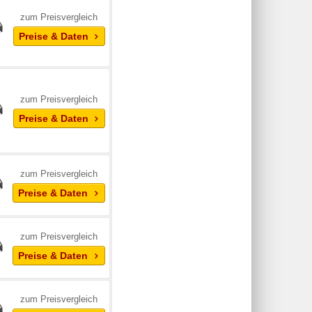
zum Preisvergleich
Preise & Daten
zum Preisvergleich
Preise & Daten
zum Preisvergleich
Preise & Daten
zum Preisvergleich
Preise & Daten
zum Preisvergleich