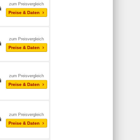
zum Preisvergleich
Preise & Daten
zum Preisvergleich
Preise & Daten
zum Preisvergleich
Preise & Daten
zum Preisvergleich
Preise & Daten