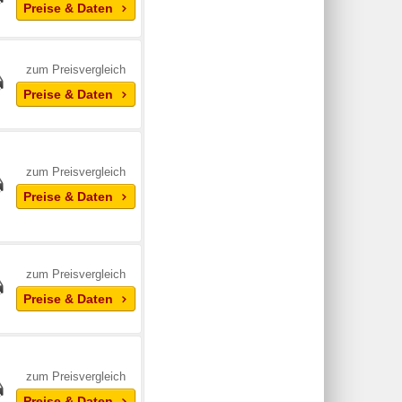
Preise & Daten
zum Preisvergleich
Preise & Daten
zum Preisvergleich
Preise & Daten
zum Preisvergleich
Preise & Daten
zum Preisvergleich
Preise & Daten