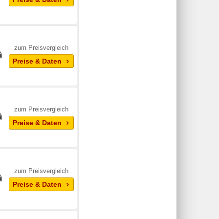
zum Preisvergleich
Preise & Daten
zum Preisvergleich
Preise & Daten
zum Preisvergleich
Preise & Daten