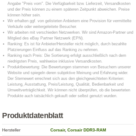
Produktdatenblatt
Hersteller
Corsair
,
Corsair DDR3-RAM