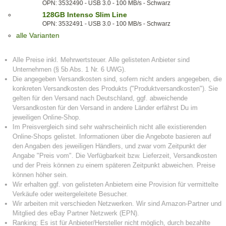
OPN: 3532490 - USB 3.0 - 100 MB/s - Schwarz
128GB Intenso Slim Line
OPN: 3532491 - USB 3.0 - 100 MB/s - Schwarz
alle Varianten