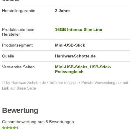
Herstellergarantie
2 Jahre
Produktseite beim
16GB Intenso Slim Line
Hersteller
Produktsegment
Mini-USB-Stick
Quelle
HardwareSchotte.de
Verwandte Seiten
Mini-USB-Sticks
,
USB-Stick-
Preisvergleich
© by HardwareSchotte.de • Irrtümer möglich • Private Verwendung nur mit
Link auf diese Seite
Bewertung
Gesamtbewertung aus 5 Bewertungen