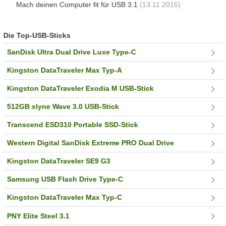
Mach deinen Computer fit für USB 3.1
(13.11.2015)
Die Top-USB-Sticks
SanDisk Ultra Dual Drive Luxe Type-C
Kingston DataTraveler Max Typ-A
Kingston DataTraveler Exodia M USB-Stick
512GB xlyne Wave 3.0 USB-Stick
Transcend ESD310 Portable SSD-Stick
Western Digital SanDisk Extreme PRO Dual Drive
Kingston DataTraveler SE9 G3
Samsung USB Flash Drive Type-C
Kingston DataTraveler Max Typ-C
PNY Elite Steel 3.1