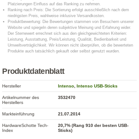
Produktdatenblatt
Hersteller
Intenso
,
Intenso USB-Sticks
Artikelnummer des
3532470
Herstellers
Markteinführung
21.07.2014
HardwareSchotte Tech-
20,7% (Rang 910 der besten USB-
Index
Sticks)