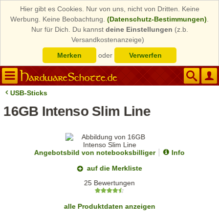
Hier gibt es Cookies. Nur von uns, nicht von Dritten. Keine
Werbung. Keine Beobachtung.
(Datenschutz-Bestimmungen)
.
Nur für Dich. Du kannst
deine Einstellungen
(z.b.
Versandkostenanzeige)
Merken
oder
Verwerfen
USB-Sticks
16GB Intenso Slim Line
Angebotsbild von notebooksbilliger
Info
auf die Merkliste
25 Bewertungen
alle Produktdaten anzeigen