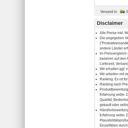
Versand in:
Disclaimer