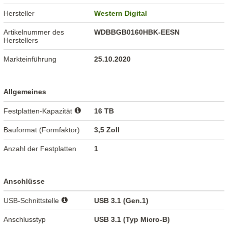
Hersteller
Western Digital
Artikelnummer des
WDBBGB0160HBK-EESN
Herstellers
Markteinführung
25.10.2020
Allgemeines
Festplatten-Kapazität
16 TB
Bauformat (Formfaktor)
3,5 Zoll
Anzahl der Festplatten
1
Anschlüsse
USB-Schnittstelle
USB 3.1 (Gen.1)
Anschlusstyp
USB 3.1 (Typ Micro-B)