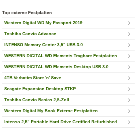
Top externe Festplatten
Western Digital WD My Passport 2019
Toshiba Canvio Advance
INTENSO Memory Center 3,5" USB 3.0
WESTERN DIGITAL WD Elements Tragbare Festplatten
WESTERN DIGITAL WD Elements Desktop USB 3.0
4TB Verbatim Store 'n' Save
Seagate Expansion Desktop STKP
Toshiba Canvio Basics 2,5-Zoll
Western Digital My Book Externe Festplatten
Intenso 2,5" Portable Hard Drive Certified Refurbished