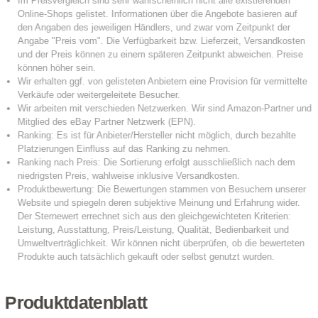
Produktdatenblatt