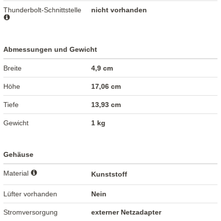
Thunderbolt-Schnittstelle
nicht vorhanden
Abmessungen und Gewicht
Breite
4,9 cm
Höhe
17,06 cm
Tiefe
13,93 cm
Gewicht
1 kg
Gehäuse
Material
Kunststoff
Lüfter vorhanden
Nein
Stromversorgung
externer Netzadapter