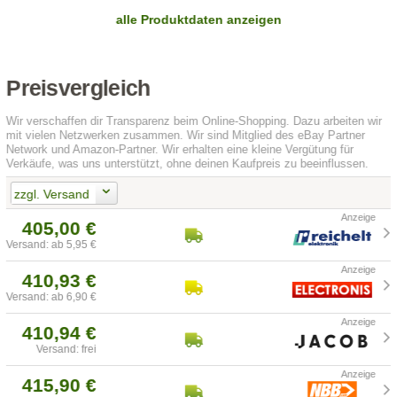
alle Produktdaten anzeigen
Preisvergleich
Wir verschaffen dir Transparenz beim Online-Shopping. Dazu arbeiten wir
mit vielen Netzwerken zusammen. Wir sind Mitglied des eBay Partner
Network und Amazon-Partner. Wir erhalten eine kleine Vergütung für
Verkäufe, was uns unterstützt, ohne deinen Kaufpreis zu beeinflussen.
zzgl. Versand
405,00 €
Versand: ab 5,95 €
410,93 €
Versand: ab 6,90 €
410,94 €
Versand: frei
415,90 €