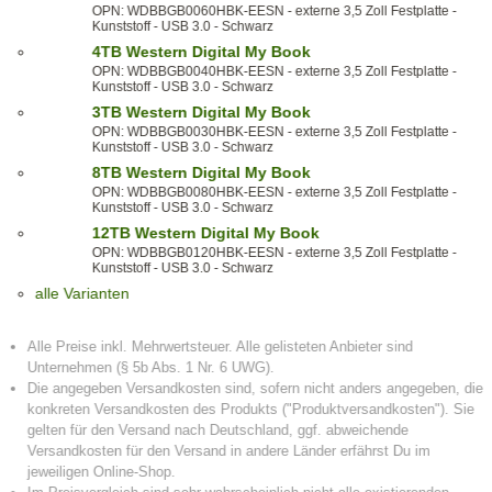
OPN: WDBBGB0060HBK-EESN - externe 3,5 Zoll Festplatte -
Kunststoff - USB 3.0 - Schwarz
4TB Western Digital My Book
OPN: WDBBGB0040HBK-EESN - externe 3,5 Zoll Festplatte -
Kunststoff - USB 3.0 - Schwarz
3TB Western Digital My Book
OPN: WDBBGB0030HBK-EESN - externe 3,5 Zoll Festplatte -
Kunststoff - USB 3.0 - Schwarz
8TB Western Digital My Book
OPN: WDBBGB0080HBK-EESN - externe 3,5 Zoll Festplatte -
Kunststoff - USB 3.0 - Schwarz
12TB Western Digital My Book
OPN: WDBBGB0120HBK-EESN - externe 3,5 Zoll Festplatte -
Kunststoff - USB 3.0 - Schwarz
alle Varianten