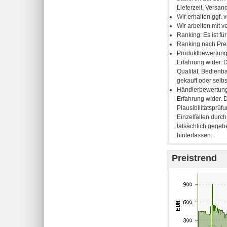
Preistrend