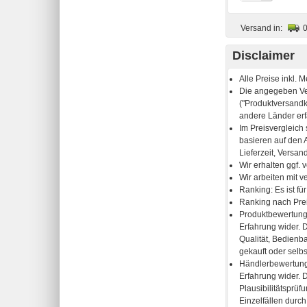
Versand in:
Disclaimer