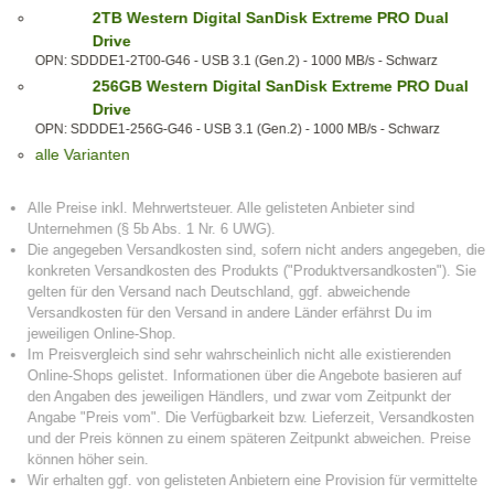
2TB Western Digital SanDisk Extreme PRO Dual
Drive
OPN: SDDDE1-2T00-G46 - USB 3.1 (Gen.2) - 1000 MB/s - Schwarz
256GB Western Digital SanDisk Extreme PRO Dual
Drive
OPN: SDDDE1-256G-G46 - USB 3.1 (Gen.2) - 1000 MB/s - Schwarz
alle Varianten