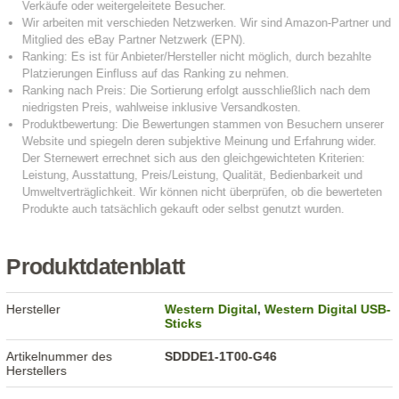
Produktdatenblatt
Hersteller
Western Digital
,
Western Digital USB-
Sticks
Artikelnummer des
SDDDE1-1T00-G46
Herstellers