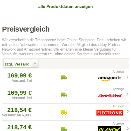
alle Produktdaten anzeigen
Preisvergleich
Wir verschaffen dir Transparenz beim Online-Shopping. Dazu arbeiten wir
mit vielen Netzwerken zusammen. Wir sind Mitglied des eBay Partner
Network und Amazon-Partner. Wir erhalten eine kleine Vergütung für
Verkäufe, was uns unterstützt, ohne deinen Kaufpreis zu beeinflussen.
zzgl. Versand
169,99 €
Versand: frei
169,99 €
Versand: frei
218,54 €
Versand: ab 6,90 €
218,74 €