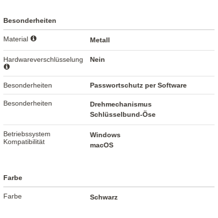
Besonderheiten
Material
Metall
Hardwareverschlüsselung
Nein
Besonderheiten
Passwortschutz per Software
Besonderheiten
Drehmechanismus
Schlüsselbund-Öse
Betriebssystem
Windows
Kompatibilität
macOS
Farbe
Farbe
Schwarz