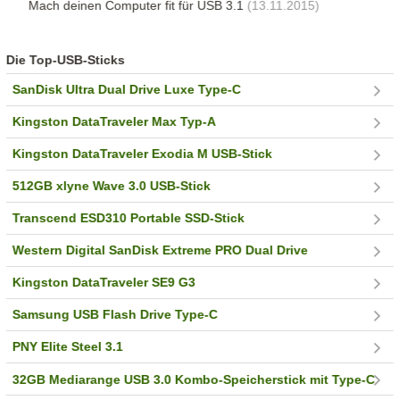
Mach deinen Computer fit für USB 3.1
(13.11.2015)
Die Top-USB-Sticks
SanDisk Ultra Dual Drive Luxe Type-C
Kingston DataTraveler Max Typ-A
Kingston DataTraveler Exodia M USB-Stick
512GB xlyne Wave 3.0 USB-Stick
Transcend ESD310 Portable SSD-Stick
Western Digital SanDisk Extreme PRO Dual Drive
Kingston DataTraveler SE9 G3
Samsung USB Flash Drive Type-C
PNY Elite Steel 3.1
32GB Mediarange USB 3.0 Kombo-Speicherstick mit Type-C