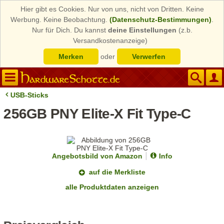
Hier gibt es Cookies. Nur von uns, nicht von Dritten. Keine
Werbung. Keine Beobachtung.
(Datenschutz-Bestimmungen)
.
Nur für Dich. Du kannst
deine Einstellungen
(z.b.
Versandkostenanzeige)
Merken
oder
Verwerfen
USB-Sticks
256GB PNY Elite-X Fit Type-C
Angebotsbild von Amazon
Info
auf die Merkliste
alle Produktdaten anzeigen