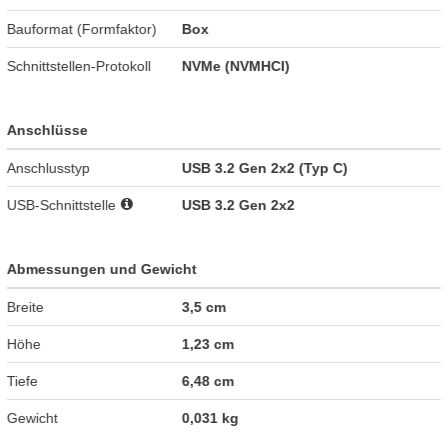
Bauformat (Formfaktor)
Box
Schnittstellen-Protokoll
NVMe (NVMHCI)
Anschlüsse
Anschlusstyp
USB 3.2 Gen 2x2 (Typ C)
USB-Schnittstelle
USB 3.2 Gen 2x2
Abmessungen und Gewicht
Breite
3,5 cm
Höhe
1,23 cm
Tiefe
6,48 cm
Gewicht
0,031 kg