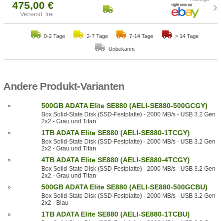
475,00 €
Versand: frei
0-2 Tage
2-7 Tage
7-14 Tage
> 14 Tage
Unbekannt
Andere Produkt-Varianten
500GB ADATA Elite SE880 (AELI-SE880-500GCGY)
Box Solid-State Disk (SSD-Festplatte) - 2000 MB/s - USB 3.2 Gen
2x2 - Grau und Titan
1TB ADATA Elite SE880 (AELI-SE880-1TCGY)
Box Solid-State Disk (SSD-Festplatte) - 2000 MB/s - USB 3.2 Gen
2x2 - Grau und Titan
4TB ADATA Elite SE880 (AELI-SE880-4TCGY)
Box Solid-State Disk (SSD-Festplatte) - 2000 MB/s - USB 3.2 Gen
2x2 - Grau und Titan
500GB ADATA Elite SE880 (AELI-SE880-500GCBU)
Box Solid-State Disk (SSD-Festplatte) - 2000 MB/s - USB 3.2 Gen
2x2 - Blau
1TB ADATA Elite SE880 (AELI-SE880-1TCBU)