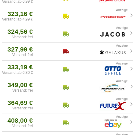
Versand: ab 6,99 €
323,16 €
Versand: ab 4,99 €
324,56 €
Versand: frei
327,99 €
Versand: frei
333,19 €
Versand: ab 6,30 €
349,00 €
Versand: frei
364,69 €
Versand: frei
408,00 €
Versand: frei