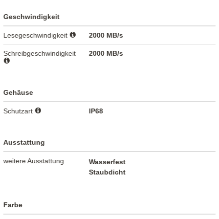
Geschwindigkeit
Lesegeschwindigkeit
2000 MB/s
Schreibgeschwindigkeit
2000 MB/s
Gehäuse
Schutzart
IP68
Ausstattung
weitere Ausstattung
Wasserfest
Staubdicht
Farbe