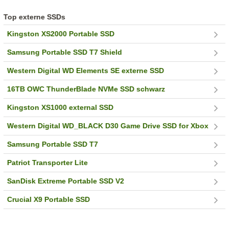
Top externe SSDs
Kingston XS2000 Portable SSD
Samsung Portable SSD T7 Shield
Western Digital WD Elements SE externe SSD
16TB OWC ThunderBlade NVMe SSD schwarz
Kingston XS1000 external SSD
Western Digital WD_BLACK D30 Game Drive SSD for Xbox
Samsung Portable SSD T7
Patriot Transporter Lite
SanDisk Extreme Portable SSD V2
Crucial X9 Portable SSD