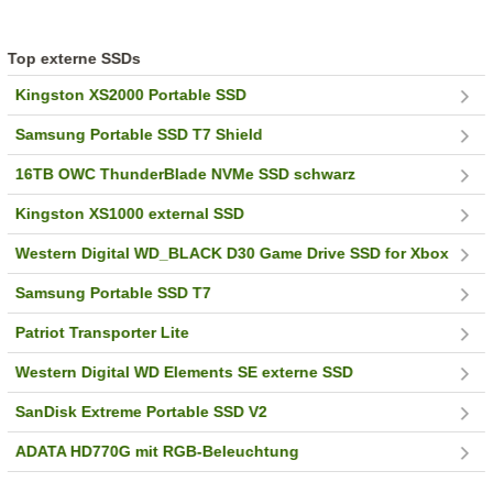
Top externe SSDs
Kingston XS2000 Portable SSD
Samsung Portable SSD T7 Shield
16TB OWC ThunderBlade NVMe SSD schwarz
Kingston XS1000 external SSD
Western Digital WD_BLACK D30 Game Drive SSD for Xbox
Samsung Portable SSD T7
Patriot Transporter Lite
Western Digital WD Elements SE externe SSD
SanDisk Extreme Portable SSD V2
ADATA HD770G mit RGB-Beleuchtung