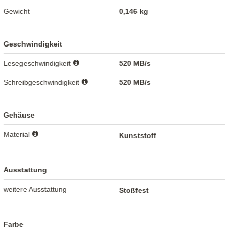
Gewicht
0,146 kg
Geschwindigkeit
Lesegeschwindigkeit
520 MB/s
Schreibgeschwindigkeit
520 MB/s
Gehäuse
Material
Kunststoff
Ausstattung
weitere Ausstattung
Stoßfest
Farbe