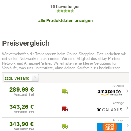
16 Bewertungen
alle Produktdaten anzeigen
Preisvergleich
Wir verschaffen dir Transparenz beim Online-Shopping. Dazu arbeiten wir
mit vielen Netzwerken zusammen. Wir sind Mitglied des eBay Partner
Network und Amazon-Partner. Wir erhalten eine kleine Vergütung für
Verkäufe, was uns unterstützt, ohne deinen Kaufpreis zu beeinflussen.
zzgl. Versand
289,99 €
Versand: frei
343,26 €
Versand: frei
343,90 €
Versand: frei