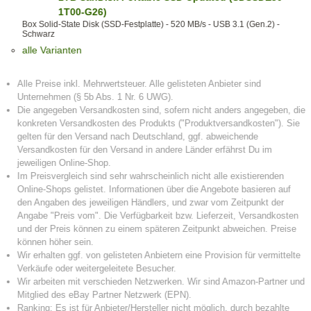
1T00-G26)
Box Solid-State Disk (SSD-Festplatte) - 520 MB/s - USB 3.1 (Gen.2) -
Schwarz
alle Varianten