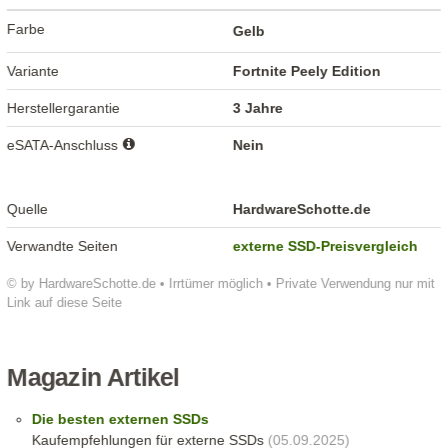
Farbe
Gelb
Variante
Fortnite Peely Edition
Herstellergarantie
3 Jahre
eSATA-Anschluss
Nein
Quelle
HardwareSchotte.de
Verwandte Seiten
externe SSD-Preisvergleich
© by HardwareSchotte.de • Irrtümer möglich • Private Verwendung nur mit
Link auf diese Seite
Magazin Artikel
Die besten externen SSDs
Kaufempfehlungen für externe SSDs
(05.09.2025)