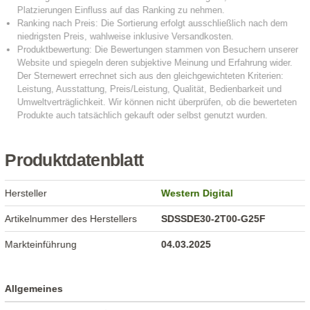
Produktdatenblatt
Hersteller
Western Digital
Artikelnummer des Herstellers
SDSSDE30-2T00-G25F
Markteinführung
04.03.2025
Allgemeines