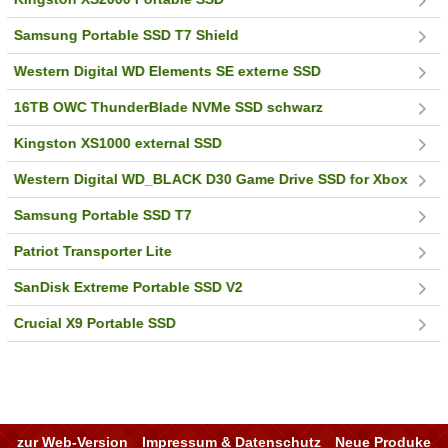
Samsung Portable SSD T7 Shield
Western Digital WD Elements SE externe SSD
16TB OWC ThunderBlade NVMe SSD schwarz
Kingston XS1000 external SSD
Western Digital WD_BLACK D30 Game Drive SSD for Xbox
Samsung Portable SSD T7
Patriot Transporter Lite
SanDisk Extreme Portable SSD V2
Crucial X9 Portable SSD
zur Web-Version
Impressum & Datenschutz
Neue Produke