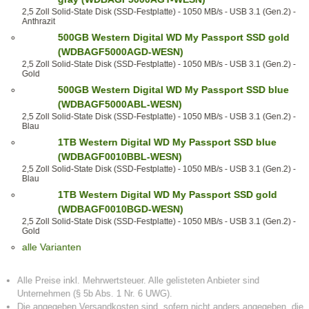
2,5 Zoll Solid-State Disk (SSD-Festplatte) - 1050 MB/s - USB 3.1 (Gen.2) -
Anthrazit
500GB Western Digital WD My Passport SSD gold
(WDBAGF5000AGD-WESN)
2,5 Zoll Solid-State Disk (SSD-Festplatte) - 1050 MB/s - USB 3.1 (Gen.2) -
Gold
500GB Western Digital WD My Passport SSD blue
(WDBAGF5000ABL-WESN)
2,5 Zoll Solid-State Disk (SSD-Festplatte) - 1050 MB/s - USB 3.1 (Gen.2) -
Blau
1TB Western Digital WD My Passport SSD blue
(WDBAGF0010BBL-WESN)
2,5 Zoll Solid-State Disk (SSD-Festplatte) - 1050 MB/s - USB 3.1 (Gen.2) -
Blau
1TB Western Digital WD My Passport SSD gold
(WDBAGF0010BGD-WESN)
2,5 Zoll Solid-State Disk (SSD-Festplatte) - 1050 MB/s - USB 3.1 (Gen.2) -
Gold
alle Varianten