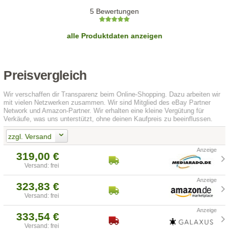
5 Bewertungen
alle Produktdaten anzeigen
Preisvergleich
Wir verschaffen dir Transparenz beim Online-Shopping. Dazu arbeiten wir
mit vielen Netzwerken zusammen. Wir sind Mitglied des eBay Partner
Network und Amazon-Partner. Wir erhalten eine kleine Vergütung für
Verkäufe, was uns unterstützt, ohne deinen Kaufpreis zu beeinflussen.
zzgl. Versand
319,00 €
Versand: frei
323,83 €
Versand: frei
333,54 €
Versand: frei