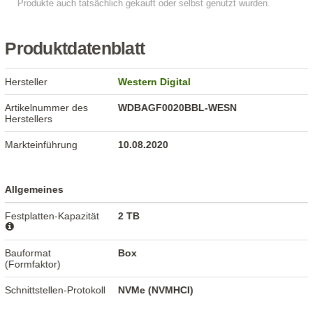
Produktdatenblatt
Hersteller
Western Digital
Artikelnummer des
WDBAGF0020BBL-WESN
Herstellers
Markteinführung
10.08.2020
Allgemeines
Festplatten-Kapazität
2 TB
Bauformat
Box
(Formfaktor)
Schnittstellen-Protokoll
NVMe (NVMHCI)