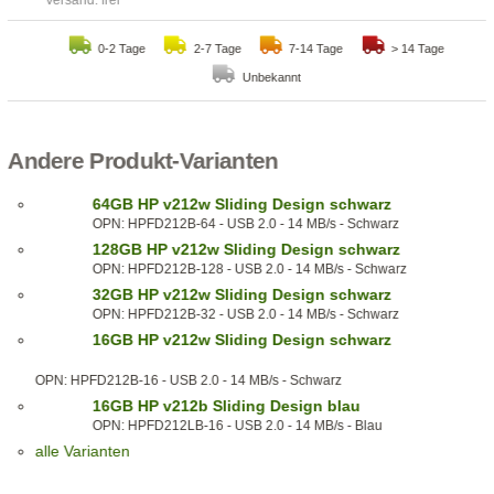
Versand: frei
0-2 Tage
2-7 Tage
7-14 Tage
> 14 Tage
Unbekannt
Andere Produkt-Varianten
64GB HP v212w Sliding Design schwarz
OPN: HPFD212B-64 - USB 2.0 - 14 MB/s - Schwarz
128GB HP v212w Sliding Design schwarz
OPN: HPFD212B-128 - USB 2.0 - 14 MB/s - Schwarz
32GB HP v212w Sliding Design schwarz
OPN: HPFD212B-32 - USB 2.0 - 14 MB/s - Schwarz
16GB HP v212w Sliding Design schwarz
OPN: HPFD212B-16 - USB 2.0 - 14 MB/s - Schwarz
16GB HP v212b Sliding Design blau
OPN: HPFD212LB-16 - USB 2.0 - 14 MB/s - Blau
alle Varianten