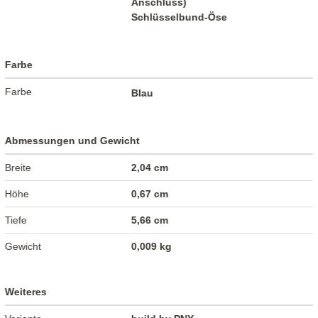
Anschluss)
Schlüsselbund-Öse
Farbe
Farbe
Blau
Abmessungen und Gewicht
Breite
2,04 cm
Höhe
0,67 cm
Tiefe
5,66 cm
Gewicht
0,009 kg
Weiteres