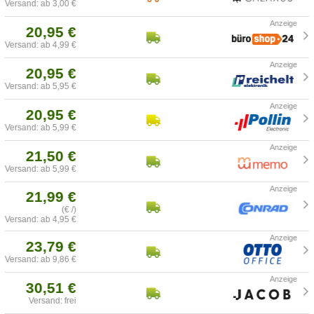
Versand: ab 3,00 €
20,95 €
Versand: ab 4,99 €
20,95 €
Versand: ab 5,95 €
20,95 €
Versand: ab 5,99 €
21,50 €
Versand: ab 5,99 €
21,99 €
(€ /)
Versand: ab 4,95 €
23,79 €
Versand: ab 9,86 €
30,51 €
Versand: frei