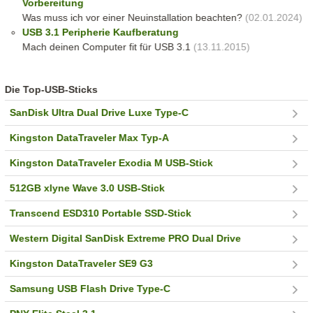
Vorbereitung
Was muss ich vor einer Neuinstallation beachten?
(02.01.2024)
USB 3.1 Peripherie Kaufberatung
Mach deinen Computer fit für USB 3.1
(13.11.2015)
Die Top-USB-Sticks
SanDisk Ultra Dual Drive Luxe Type-C
Kingston DataTraveler Max Typ-A
Kingston DataTraveler Exodia M USB-Stick
512GB xlyne Wave 3.0 USB-Stick
Transcend ESD310 Portable SSD-Stick
Western Digital SanDisk Extreme PRO Dual Drive
Kingston DataTraveler SE9 G3
Samsung USB Flash Drive Type-C