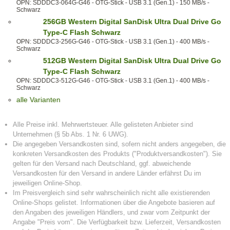
OPN: SDDDC3-064G-G46 - OTG-Stick - USB 3.1 (Gen.1) - 150 MB/s -
Schwarz
256GB Western Digital SanDisk Ultra Dual Drive Go
Type-C Flash Schwarz
OPN: SDDDC3-256G-G46 - OTG-Stick - USB 3.1 (Gen.1) - 400 MB/s -
Schwarz
512GB Western Digital SanDisk Ultra Dual Drive Go
Type-C Flash Schwarz
OPN: SDDDC3-512G-G46 - OTG-Stick - USB 3.1 (Gen.1) - 400 MB/s -
Schwarz
alle Varianten