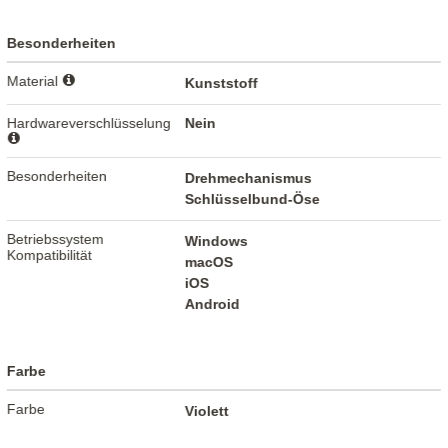
Besonderheiten
Material
Kunststoff
Hardwareverschlüsselung
Nein
Besonderheiten
Drehmechanismus
Schlüsselbund-Öse
Betriebssystem
Windows
Kompatibilität
macOS
iOS
Android
Farbe
Farbe
Violett