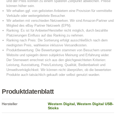
Produktdatenblatt
Hersteller
Western Digital
,
Western Digital USB-
Sticks