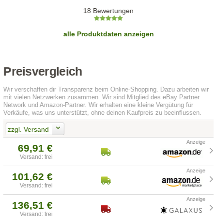
18 Bewertungen
alle Produktdaten anzeigen
Preisvergleich
Wir verschaffen dir Transparenz beim Online-Shopping. Dazu arbeiten wir
mit vielen Netzwerken zusammen. Wir sind Mitglied des eBay Partner
Network und Amazon-Partner. Wir erhalten eine kleine Vergütung für
Verkäufe, was uns unterstützt, ohne deinen Kaufpreis zu beeinflussen.
zzgl. Versand
69,91 €
Versand: frei
101,62 €
Versand: frei
136,51 €
Versand: frei