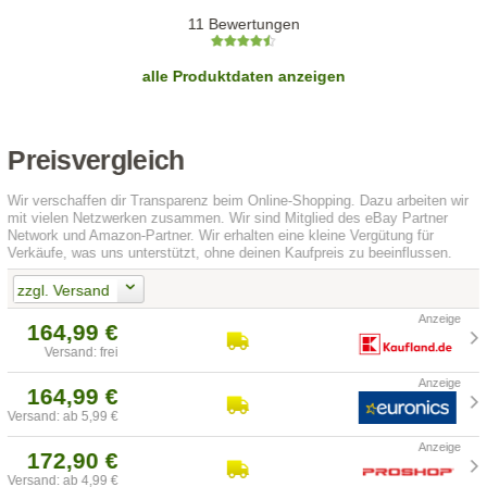
11 Bewertungen
alle Produktdaten anzeigen
Preisvergleich
Wir verschaffen dir Transparenz beim Online-Shopping. Dazu arbeiten wir
mit vielen Netzwerken zusammen. Wir sind Mitglied des eBay Partner
Network und Amazon-Partner. Wir erhalten eine kleine Vergütung für
Verkäufe, was uns unterstützt, ohne deinen Kaufpreis zu beeinflussen.
zzgl. Versand
164,99 €
Versand: frei
164,99 €
Versand: ab 5,99 €
172,90 €
Versand: ab 4,99 €