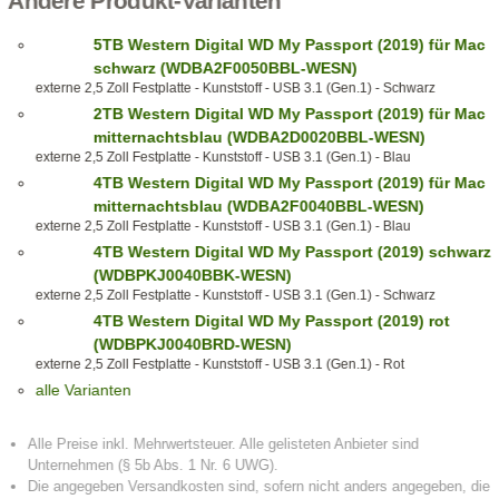
Andere Produkt-Varianten
5TB Western Digital WD My Passport (2019) für Mac
schwarz (WDBA2F0050BBL-WESN)
externe 2,5 Zoll Festplatte - Kunststoff - USB 3.1 (Gen.1) - Schwarz
2TB Western Digital WD My Passport (2019) für Mac
mitternachtsblau (WDBA2D0020BBL-WESN)
externe 2,5 Zoll Festplatte - Kunststoff - USB 3.1 (Gen.1) - Blau
4TB Western Digital WD My Passport (2019) für Mac
mitternachtsblau (WDBA2F0040BBL-WESN)
externe 2,5 Zoll Festplatte - Kunststoff - USB 3.1 (Gen.1) - Blau
4TB Western Digital WD My Passport (2019) schwarz
(WDBPKJ0040BBK-WESN)
externe 2,5 Zoll Festplatte - Kunststoff - USB 3.1 (Gen.1) - Schwarz
4TB Western Digital WD My Passport (2019) rot
(WDBPKJ0040BRD-WESN)
externe 2,5 Zoll Festplatte - Kunststoff - USB 3.1 (Gen.1) - Rot
alle Varianten