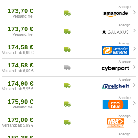
173,70 €
Versand: frei
173,70 €
Versand: frei
174,58 €
Versand: ab 6,99 €
174,58 €
Versand: ab 6,99 €
174,90 €
Versand: ab 5,95 €
175,90 €
Versand: frei
179,00 €
Versand: ab 5,99 €
180,38 €