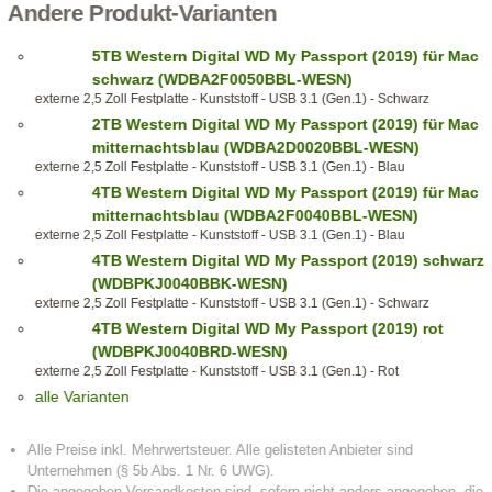
Andere Produkt-Varianten
5TB Western Digital WD My Passport (2019) für Mac
schwarz (WDBA2F0050BBL-WESN)
externe 2,5 Zoll Festplatte - Kunststoff - USB 3.1 (Gen.1) - Schwarz
2TB Western Digital WD My Passport (2019) für Mac
mitternachtsblau (WDBA2D0020BBL-WESN)
externe 2,5 Zoll Festplatte - Kunststoff - USB 3.1 (Gen.1) - Blau
4TB Western Digital WD My Passport (2019) für Mac
mitternachtsblau (WDBA2F0040BBL-WESN)
externe 2,5 Zoll Festplatte - Kunststoff - USB 3.1 (Gen.1) - Blau
4TB Western Digital WD My Passport (2019) schwarz
(WDBPKJ0040BBK-WESN)
externe 2,5 Zoll Festplatte - Kunststoff - USB 3.1 (Gen.1) - Schwarz
4TB Western Digital WD My Passport (2019) rot
(WDBPKJ0040BRD-WESN)
externe 2,5 Zoll Festplatte - Kunststoff - USB 3.1 (Gen.1) - Rot
alle Varianten