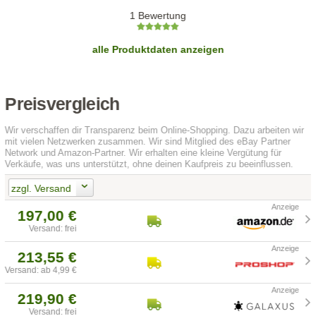
1 Bewertung
alle Produktdaten anzeigen
Preisvergleich
Wir verschaffen dir Transparenz beim Online-Shopping. Dazu arbeiten wir
mit vielen Netzwerken zusammen. Wir sind Mitglied des eBay Partner
Network und Amazon-Partner. Wir erhalten eine kleine Vergütung für
Verkäufe, was uns unterstützt, ohne deinen Kaufpreis zu beeinflussen.
zzgl. Versand
197,00 €
Versand: frei
213,55 €
Versand: ab 4,99 €
219,90 €
Versand: frei