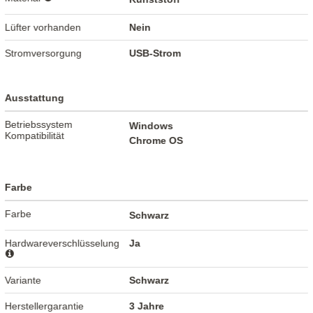
Lüfter vorhanden
Nein
Stromversorgung
USB-Strom
Ausstattung
Betriebssystem
Windows
Kompatibilität
Chrome OS
Farbe
Farbe
Schwarz
Hardwareverschlüsselung
Ja
Variante
Schwarz
Herstellergarantie
3 Jahre