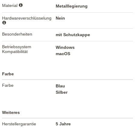
Material
Metalllegierung
Hardwareverschlüsselung
Nein
Besonderheiten
mit Schutzkappe
Betriebssystem
Windows
Kompatibilität
macOS
Farbe
Farbe
Blau
Silber
Weiteres
Herstellergarantie
5 Jahre