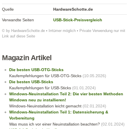
Quelle
HardwareSchotte.de
Verwandte Seiten
USB-Stick-Preisvergleich
© by HardwareSchotte.de • Irrtümer möglich • Private Verwendung nur mit
Link auf diese Seite
Magazin Artikel
Die besten USB-OTG-Sticks
Kaufempfehlungen für USB-OTG-Sticks
(10.05.2026)
Die besten USB-Sticks
Kaufempfehlungen für USB-Sticks
(01.01.2024)
Windows-Neuinstallation Teil 2: Die vier besten Methoden
Windows neu zu installieren!
Windows-Neuinstallation leicht gemacht
(02.01.2024)
Windows-Neuinstallation Teil 1: Datensicherung &
Vorbereitung
Was muss ich vor einer Neuinstallation beachten?
(02.01.2024)