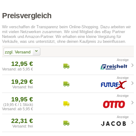
Preisvergleich
Wir verschaffen dir Transparenz beim Online-Shopping. Dazu arbeiten wir
mit vielen Netzwerken zusammen. Wir sind Mitglied des eBay Partner
Network und Amazon-Partner. Wir erhalten eine kleine Vergütung für
Verkäufe, was uns unterstützt, ohne deinen Kaufpreis zu beeinflussen.
zzgl. Versand
12,95 €
Versand: ab 5,95 €
19,29 €
Versand: frei
19,95 €
(19,95 € / 1 Stück)
Versand: ab 5,95 €
22,31 €
Versand: frei