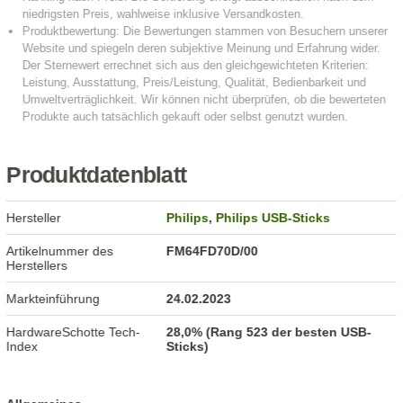
Produktdatenblatt
Hersteller
Philips
,
Philips USB-Sticks
Artikelnummer des
FM64FD70D/00
Herstellers
Markteinführung
24.02.2023
HardwareSchotte Tech-
28,0% (Rang 523 der besten USB-
Index
Sticks)