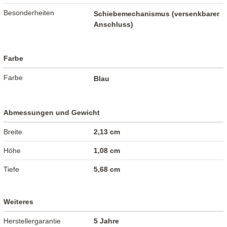
Besonderheiten
Schiebemechanismus (versenkbarer
Anschluss)
Farbe
Farbe
Blau
Abmessungen und Gewicht
Breite
2,13 cm
Höhe
1,08 cm
Tiefe
5,68 cm
Weiteres
Herstellergarantie
5 Jahre