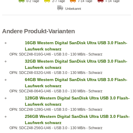
0-2 Tage
2-7 Tage
7-14 Tage
> 14 Tage
Unbekannt
Andere Produkt-Varianten
16GB Western Digital SanDisk Ultra USB 3.0 Flash-
Laufwerk schwarz
OPN: SDCZ48-016G-U46 - USB 3.0 - 130 MB/s - Schwarz
32GB Western Digital SanDisk Ultra USB 3.0 Flash-
Laufwerk schwarz
OPN: SDCZ48-032G-U46 - USB 3.0 - 130 MB/s - Schwarz
64GB Western Digital SanDisk Ultra USB 3.0 Flash-
Laufwerk schwarz
OPN: SDCZ48-064G-U46 - USB 3.0 - 130 MB/s - Schwarz
128GB Western Digital SanDisk Ultra USB 3.0 Flash-
Laufwerk schwarz
OPN: SDCZ48-128G-U46 - USB 3.0 - 130 MB/s - Schwarz
256GB Western Digital SanDisk Ultra USB 3.0 Flash-
Laufwerk schwarz
OPN: SDCZ48-256G-U46 - USB 3.0 - 130 MB/s - Schwarz