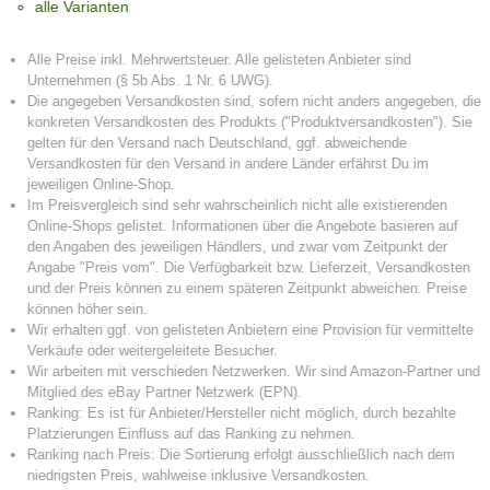
alle Varianten