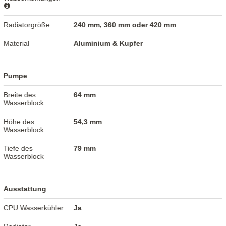
Radiatorgröße
240 mm, 360 mm oder 420 mm
Material
Aluminium & Kupfer
Pumpe
Breite des
64 mm
Wasserblock
Höhe des
54,3 mm
Wasserblock
Tiefe des
79 mm
Wasserblock
Ausstattung
CPU Wasserkühler
Ja