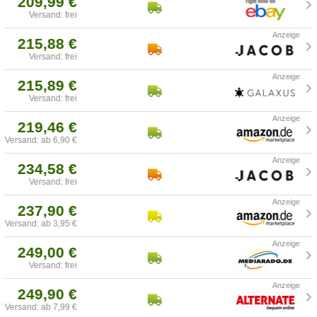
209,99 €
Versand: frei
215,88 €
Versand: frei
215,89 €
Versand: frei
219,46 €
Versand: ab 6,90 €
234,58 €
Versand: frei
237,90 €
Versand: ab 3,95 €
249,00 €
Versand: frei
249,90 €
Versand: ab 7,99 €