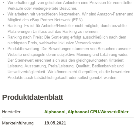
Produktdatenblatt
Hersteller
Alphacool
,
Alphacool CPU-Wasserkühler
Markteinführung
19.05.2021