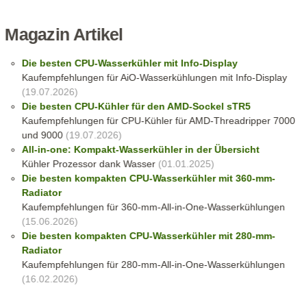
Magazin Artikel
Die besten CPU-Wasserkühler mit Info-Display
Kaufempfehlungen für AiO-Wasserkühlungen mit Info-Display
(19.07.2026)
Die besten CPU-Kühler für den AMD-Sockel sTR5
Kaufempfehlungen für CPU-Kühler für AMD-Threadripper 7000
und 9000
(19.07.2026)
All-in-one: Kompakt-Wasserkühler in der Übersicht
Kühler Prozessor dank Wasser
(01.01.2025)
Die besten kompakten CPU-Wasserkühler mit 360-mm-
Radiator
Kaufempfehlungen für 360-mm-All-in-One-Wasserkühlungen
(15.06.2026)
Die besten kompakten CPU-Wasserkühler mit 280-mm-
Radiator
Kaufempfehlungen für 280-mm-All-in-One-Wasserkühlungen
(16.02.2026)