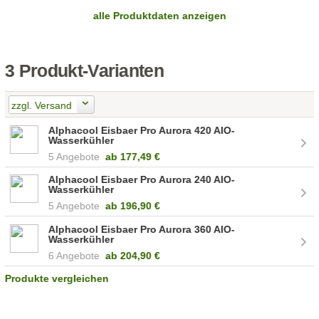
alle Produktdaten anzeigen
3 Produkt-Varianten
zzgl. Versand
Alphacool Eisbaer Pro Aurora 420 AIO-
Wasserkühler
5 Angebote
ab
177,49 €
Alphacool Eisbaer Pro Aurora 240 AIO-
Wasserkühler
5 Angebote
ab
196,90 €
Alphacool Eisbaer Pro Aurora 360 AIO-
Wasserkühler
6 Angebote
ab
204,90 €
Produkte vergleichen