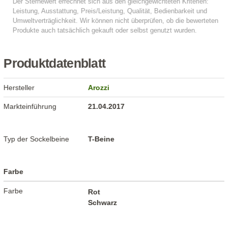
Produktdatenblatt
Hersteller
Arozzi
Markteinführung
21.04.2017
Typ der Sockelbeine
T-Beine
Farbe
Farbe
Rot
Schwarz