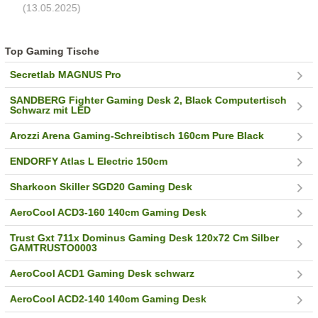
(13.05.2025)
Top Gaming Tische
Secretlab MAGNUS Pro
SANDBERG Fighter Gaming Desk 2, Black Computertisch
Schwarz mit LED
Arozzi Arena Gaming-Schreibtisch 160cm Pure Black
ENDORFY Atlas L Electric 150cm
Sharkoon Skiller SGD20 Gaming Desk
AeroCool ACD3-160 140cm Gaming Desk
Trust Gxt 711x Dominus Gaming Desk 120x72 Cm Silber
GAMTRUSTO0003
AeroCool ACD1 Gaming Desk schwarz
AeroCool ACD2-140 140cm Gaming Desk