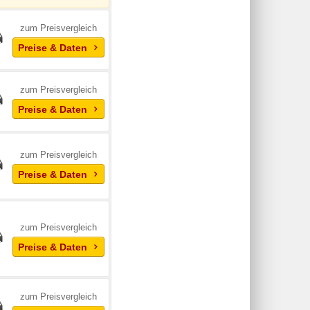
zum Preisvergleich
Preise & Daten
zum Preisvergleich
Preise & Daten
zum Preisvergleich
Preise & Daten
zum Preisvergleich
Preise & Daten
zum Preisvergleich