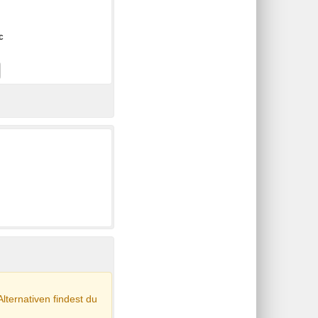
c
Alternativen findest du