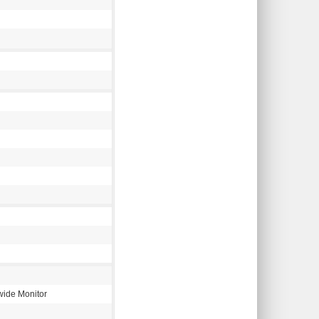
awide Monitor