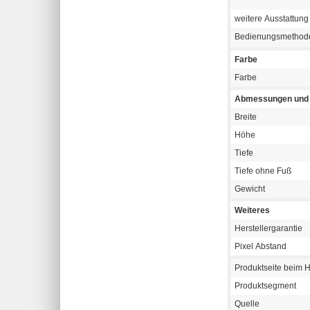
weitere Ausstattung
Bedienungsmetho
Farbe
Farbe
Abmessungen und 
Breite
Höhe
Tiefe
Tiefe ohne Fuß
Gewicht
Weiteres
Herstellergarantie
Pixel Abstand
Produktseite beim H
Produktsegment
Quelle