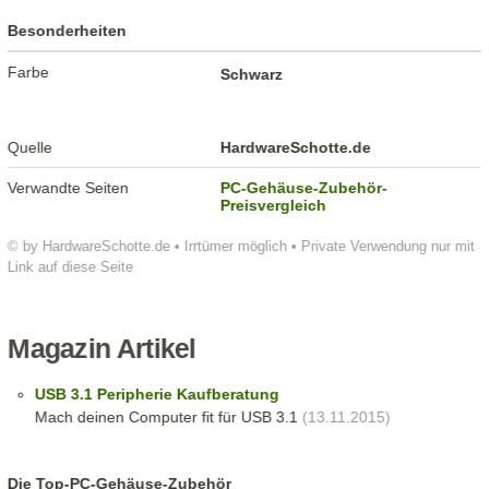
Besonderheiten
Farbe
Schwarz
Quelle
HardwareSchotte.de
Verwandte Seiten
PC-Gehäuse-Zubehör-
Preisvergleich
© by HardwareSchotte.de • Irrtümer möglich • Private Verwendung nur mit
Link auf diese Seite
Magazin Artikel
USB 3.1 Peripherie Kaufberatung
Mach deinen Computer fit für USB 3.1
(13.11.2015)
Die Top-PC-Gehäuse-Zubehör