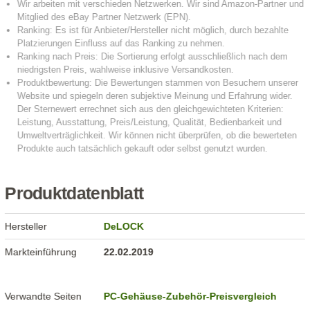
Produktdatenblatt
Hersteller
DeLOCK
Markteinführung
22.02.2019
Verwandte Seiten
PC-Gehäuse-Zubehör-Preisvergleich