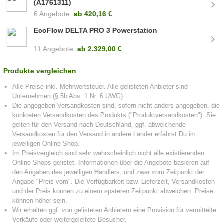
(A1761311)
6 Angebote
ab
420,16 €
EcoFlow DELTA PRO 3 Powerstation
11 Angebote
ab
2.329,00 €
Produkte vergleichen