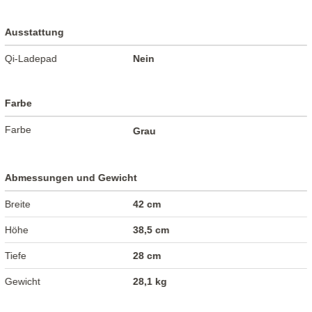
Ausstattung
Qi-Ladepad
Nein
Farbe
Farbe
Grau
Abmessungen und Gewicht
Breite
42 cm
Höhe
38,5 cm
Tiefe
28 cm
Gewicht
28,1 kg