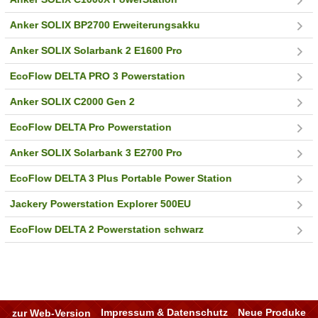
Anker SOLIX BP2700 Erweiterungsakku
Anker SOLIX Solarbank 2 E1600 Pro
EcoFlow DELTA PRO 3 Powerstation
Anker SOLIX C2000 Gen 2
EcoFlow DELTA Pro Powerstation
Anker SOLIX Solarbank 3 E2700 Pro
EcoFlow DELTA 3 Plus Portable Power Station
Jackery Powerstation Explorer 500EU
EcoFlow DELTA 2 Powerstation schwarz
zur Web-Version
Impressum & Datenschutz
Neue Produke