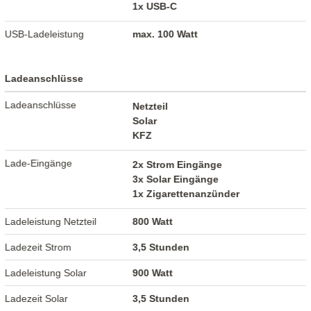
1x USB-C
USB-Ladeleistung
max. 100 Watt
Ladeanschlüsse
Ladeanschlüsse
Netzteil
Solar
KFZ
Lade-Eingänge
2x Strom Eingänge
3x Solar Eingänge
1x Zigarettenanzünder
Ladeleistung Netzteil
800 Watt
Ladezeit Strom
3,5 Stunden
Ladeleistung Solar
900 Watt
Ladezeit Solar
3,5 Stunden