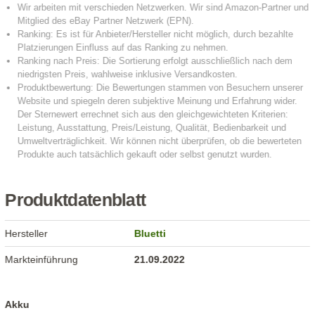
Produktdatenblatt
Hersteller
Bluetti
Markteinführung
21.09.2022
Akku