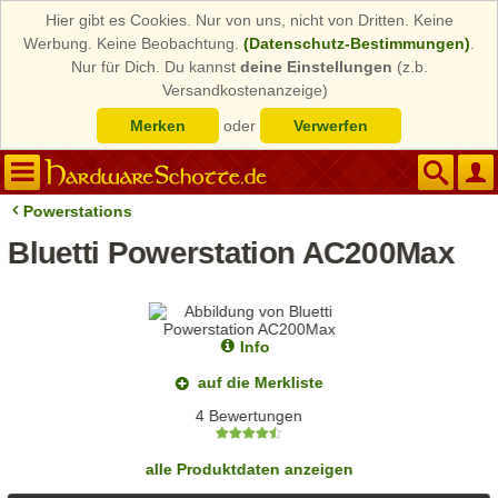
Hier gibt es Cookies. Nur von uns, nicht von Dritten. Keine
Werbung. Keine Beobachtung.
(Datenschutz-Bestimmungen)
.
Nur für Dich. Du kannst
deine Einstellungen
(z.b.
Versandkostenanzeige)
Merken
oder
Verwerfen
Powerstations
Bluetti Powerstation AC200Max
Info
auf die Merkliste
4 Bewertungen
alle Produktdaten anzeigen