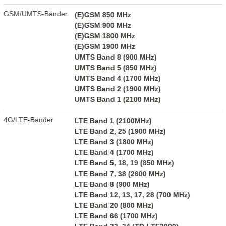
GSM/UMTS-Bänder
(E)GSM 850 MHz
(E)GSM 900 MHz
(E)GSM 1800 MHz
(E)GSM 1900 MHz
UMTS Band 8 (900 MHz)
UMTS Band 5 (850 MHz)
UMTS Band 4 (1700 MHz)
UMTS Band 2 (1900 MHz)
UMTS Band 1 (2100 MHz)
4G/LTE-Bänder
LTE Band 1 (2100MHz)
LTE Band 2, 25 (1900 MHz)
LTE Band 3 (1800 MHz)
LTE Band 4 (1700 MHz)
LTE Band 5, 18, 19 (850 MHz)
LTE Band 7, 38 (2600 MHz)
LTE Band 8 (900 MHz)
LTE Band 12, 13, 17, 28 (700 MHz)
LTE Band 20 (800 MHz)
LTE Band 66 (1700 MHz)