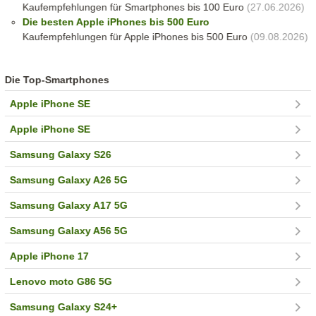
Kaufempfehlungen für Smartphones bis 100 Euro
(27.06.2026)
Die besten Apple iPhones bis 500 Euro
Kaufempfehlungen für Apple iPhones bis 500 Euro
(09.08.2026)
Die Top-Smartphones
Apple iPhone SE
Apple iPhone SE
Samsung Galaxy S26
Samsung Galaxy A26 5G
Samsung Galaxy A17 5G
Samsung Galaxy A56 5G
Apple iPhone 17
Lenovo moto G86 5G
Samsung Galaxy S24+