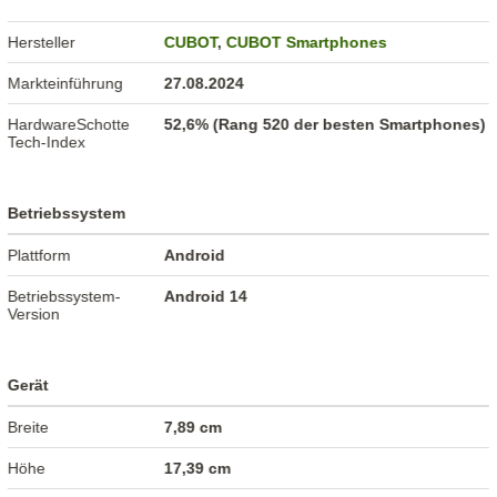
Hersteller
CUBOT
,
CUBOT Smartphones
Markteinführung
27.08.2024
HardwareSchotte
52,6% (Rang 520 der besten Smartphones)
Tech-Index
Betriebssystem
Plattform
Android
Betriebssystem-
Android 14
Version
Gerät
Breite
7,89 cm
Höhe
17,39 cm