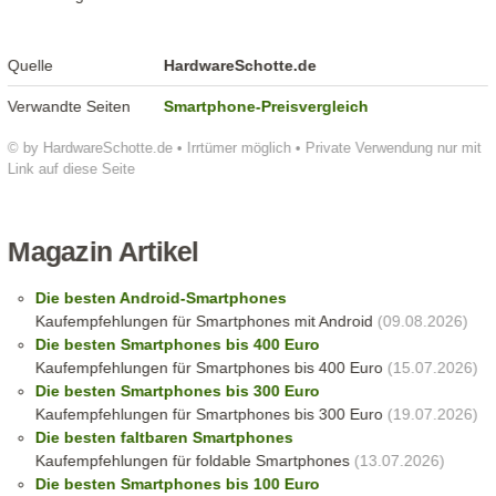
Quelle
HardwareSchotte.de
Verwandte Seiten
Smartphone-Preisvergleich
© by HardwareSchotte.de • Irrtümer möglich • Private Verwendung nur mit
Link auf diese Seite
Magazin Artikel
Die besten Android-Smartphones
Kaufempfehlungen für Smartphones mit Android
(09.08.2026)
Die besten Smartphones bis 400 Euro
Kaufempfehlungen für Smartphones bis 400 Euro
(15.07.2026)
Die besten Smartphones bis 300 Euro
Kaufempfehlungen für Smartphones bis 300 Euro
(19.07.2026)
Die besten faltbaren Smartphones
Kaufempfehlungen für foldable Smartphones
(13.07.2026)
Die besten Smartphones bis 100 Euro