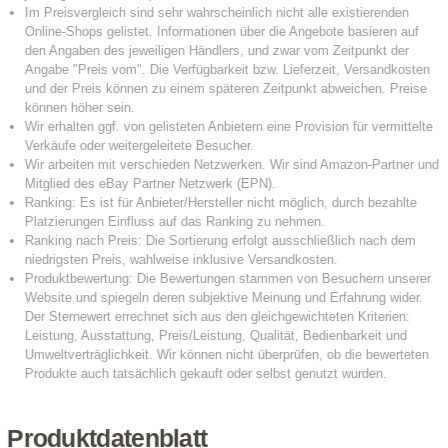
Produktdatenblatt