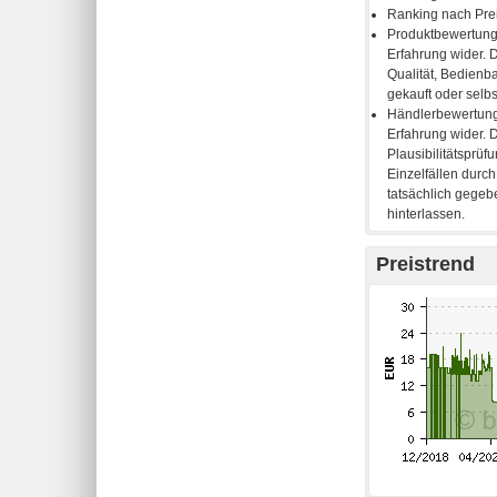
Preistrend