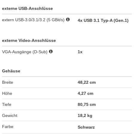
externe USB-Anschlüsse
extern USB-3.0/3.1/3.2 (5 GBit/s)
4x USB 3.1 Typ-A (Gen.1)
externe Video-Anschlüsse
VGA-Ausgänge (D-Sub)
1x
Gehäuse
Breite
48,22 cm
Höhe
4,27 cm
Tiefe
80,75 cm
Gewicht
18,2 kg
Farbe
Schwarz