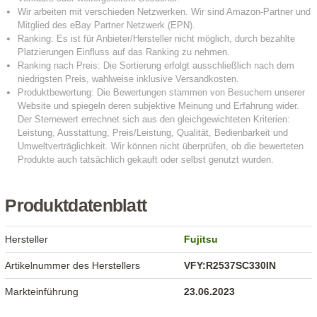
Produktdatenblatt
Hersteller
Fujitsu
Artikelnummer des Herstellers
VFY:R2537SC330IN
Markteinführung
23.06.2023