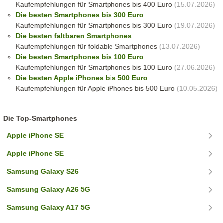
Kaufempfehlungen für Smartphones bis 400 Euro
(15.07.2026)
Die besten Smartphones bis 300 Euro
Kaufempfehlungen für Smartphones bis 300 Euro
(19.07.2026)
Die besten faltbaren Smartphones
Kaufempfehlungen für foldable Smartphones
(13.07.2026)
Die besten Smartphones bis 100 Euro
Kaufempfehlungen für Smartphones bis 100 Euro
(27.06.2026)
Die besten Apple iPhones bis 500 Euro
Kaufempfehlungen für Apple iPhones bis 500 Euro
(10.05.2026)
Die Top-Smartphones
Apple iPhone SE
Apple iPhone SE
Samsung Galaxy S26
Samsung Galaxy A26 5G
Samsung Galaxy A17 5G