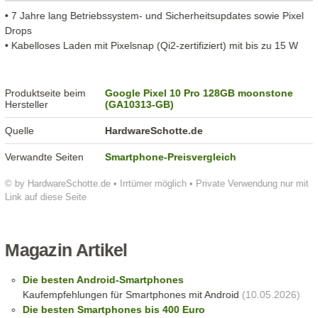
• 7 Jahre lang Betriebssystem- und Sicherheitsupdates sowie Pixel
Drops
• Kabelloses Laden mit Pixelsnap (Qi2-zertifiziert) mit bis zu 15 W
Produktseite beim
Google Pixel 10 Pro 128GB moonstone
Hersteller
(GA10313-GB)
Quelle
HardwareSchotte.de
Verwandte Seiten
Smartphone-Preisvergleich
© by HardwareSchotte.de • Irrtümer möglich • Private Verwendung nur mit
Link auf diese Seite
Magazin Artikel
Die besten Android-Smartphones
Kaufempfehlungen für Smartphones mit Android
(10.05.2026)
Die besten Smartphones bis 400 Euro