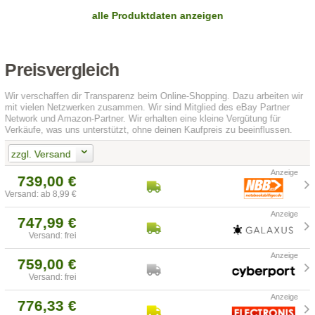
alle Produktdaten anzeigen
Preisvergleich
Wir verschaffen dir Transparenz beim Online-Shopping. Dazu arbeiten wir
mit vielen Netzwerken zusammen. Wir sind Mitglied des eBay Partner
Network und Amazon-Partner. Wir erhalten eine kleine Vergütung für
Verkäufe, was uns unterstützt, ohne deinen Kaufpreis zu beeinflussen.
zzgl. Versand
739,00 €
Versand: ab 8,99 €
747,99 €
Versand: frei
759,00 €
Versand: frei
776,33 €