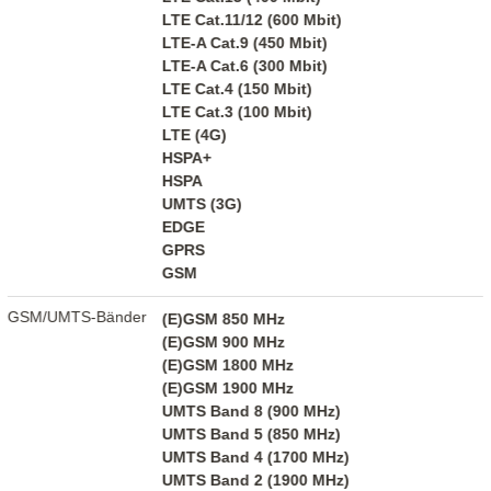
LTE Cat.11/12 (600 Mbit)
LTE-A Cat.9 (450 Mbit)
LTE-A Cat.6 (300 Mbit)
LTE Cat.4 (150 Mbit)
LTE Cat.3 (100 Mbit)
LTE (4G)
HSPA+
HSPA
UMTS (3G)
EDGE
GPRS
GSM
GSM/UMTS-Bänder
(E)GSM 850 MHz
(E)GSM 900 MHz
(E)GSM 1800 MHz
(E)GSM 1900 MHz
UMTS Band 8 (900 MHz)
UMTS Band 5 (850 MHz)
UMTS Band 4 (1700 MHz)
UMTS Band 2 (1900 MHz)