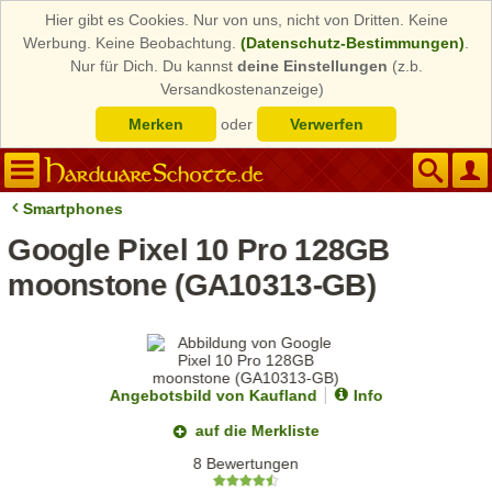
Hier gibt es Cookies. Nur von uns, nicht von Dritten. Keine
Werbung. Keine Beobachtung.
(Datenschutz-Bestimmungen)
.
Nur für Dich. Du kannst
deine Einstellungen
(z.b.
Versandkostenanzeige)
Merken
oder
Verwerfen
Smartphones
Google Pixel 10 Pro 128GB
moonstone (GA10313-GB)
Angebotsbild von Kaufland
Info
auf die Merkliste
8 Bewertungen