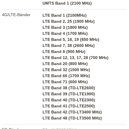
UMTS Band 1 (2100 MHz)
4G/LTE-Bänder
LTE Band 1 (2100MHz)
LTE Band 2, 25 (1900 MHz)
LTE Band 3 (1800 MHz)
LTE Band 4 (1700 MHz)
LTE Band 5, 18, 19 (850 MHz)
LTE Band 7, 38 (2600 MHz)
LTE Band 8 (900 MHz)
LTE Band 12, 13, 17, 28 (700 MHz)
LTE Band 20 (800 MHz)
LTE Band 32 (1500 MHz)
LTE Band 66 (1700 MHz)
LTE Band 71 (600 MHz)
LTE Band 38 (TD-LTE2600)
LTE Band 39 (TD-LTE1900)
LTE Band 40 (TD-LTE2300)
LTE Band 41 (TD-LTE2500)
LTE Band 42 (TD-LT3400 MHz)
LTE Band 48 (TD-LT3500 MHz)