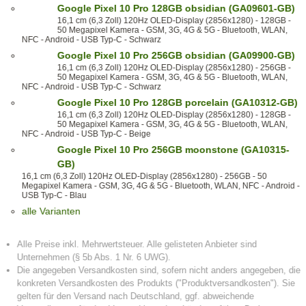
Google Pixel 10 Pro 128GB obsidian (GA09601-GB)
16,1 cm (6,3 Zoll) 120Hz OLED-Display (2856x1280) - 128GB -
50 Megapixel Kamera - GSM, 3G, 4G & 5G - Bluetooth, WLAN,
NFC - Android - USB Typ-C - Schwarz
Google Pixel 10 Pro 256GB obsidian (GA09900-GB)
16,1 cm (6,3 Zoll) 120Hz OLED-Display (2856x1280) - 256GB -
50 Megapixel Kamera - GSM, 3G, 4G & 5G - Bluetooth, WLAN,
NFC - Android - USB Typ-C - Schwarz
Google Pixel 10 Pro 128GB porcelain (GA10312-GB)
16,1 cm (6,3 Zoll) 120Hz OLED-Display (2856x1280) - 128GB -
50 Megapixel Kamera - GSM, 3G, 4G & 5G - Bluetooth, WLAN,
NFC - Android - USB Typ-C - Beige
Google Pixel 10 Pro 256GB moonstone (GA10315-
GB)
16,1 cm (6,3 Zoll) 120Hz OLED-Display (2856x1280) - 256GB - 50
Megapixel Kamera - GSM, 3G, 4G & 5G - Bluetooth, WLAN, NFC - Android -
USB Typ-C - Blau
alle Varianten