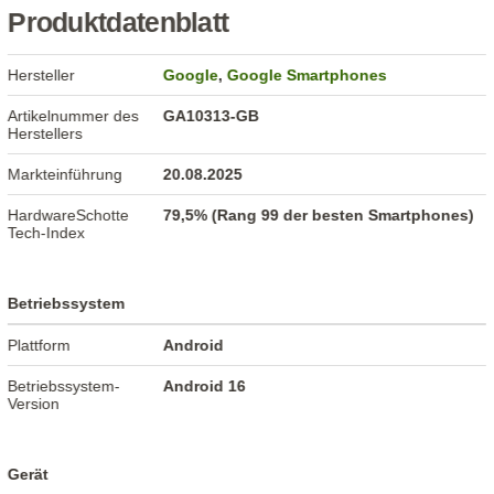
Produktdatenblatt
Hersteller
Google
,
Google Smartphones
Artikelnummer des
GA10313-GB
Herstellers
Markteinführung
20.08.2025
HardwareSchotte
79,5% (Rang 99 der besten Smartphones)
Tech-Index
Betriebssystem
Plattform
Android
Betriebssystem-
Android 16
Version
Gerät