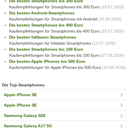
Die besten Smartphones bis 300 Euro
Kaufempfehlungen für Smartphones bis 300 Euro
(19.07.2026)
Die besten Android-Smartphones
Kaufempfehlungen für Smartphones mit Android
(10.05.2026)
Die besten Smartphones bis 400 Euro
Kaufempfehlungen für Smartphones bis 400 Euro
(15.07.2026)
Die besten faltbaren Smartphones
Kaufempfehlungen für foldable Smartphones
(13.07.2026)
Die besten Smartphones bis 100 Euro
Kaufempfehlungen für Smartphones bis 100 Euro
(27.06.2026)
Die besten Apple iPhones bis 500 Euro
Kaufempfehlungen für Apple iPhones bis 500 Euro
(10.05.2026)
Die Top-Smartphones
Apple iPhone SE
Apple iPhone SE
Samsung Galaxy S26
Samsung Galaxy A17 5G