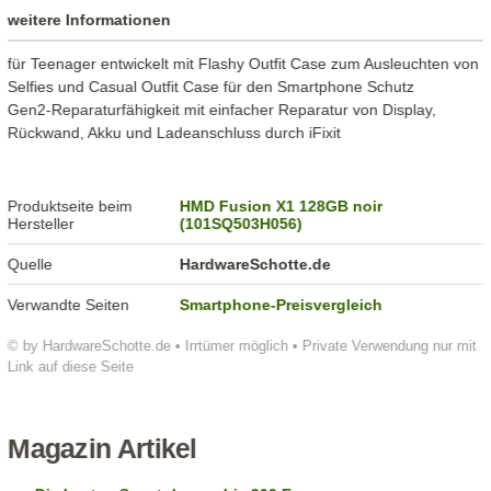
weitere Informationen
für Teenager entwickelt mit Flashy Outfit Case zum Ausleuchten von
Selfies und Casual Outfit Case für den Smartphone Schutz
Gen2-Reparaturfähigkeit mit einfacher Reparatur von Display,
Rückwand, Akku und Ladeanschluss durch iFixit
Produktseite beim
HMD Fusion X1 128GB noir
Hersteller
(101SQ503H056)
Quelle
HardwareSchotte.de
Verwandte Seiten
Smartphone-Preisvergleich
© by HardwareSchotte.de • Irrtümer möglich • Private Verwendung nur mit
Link auf diese Seite
Magazin Artikel