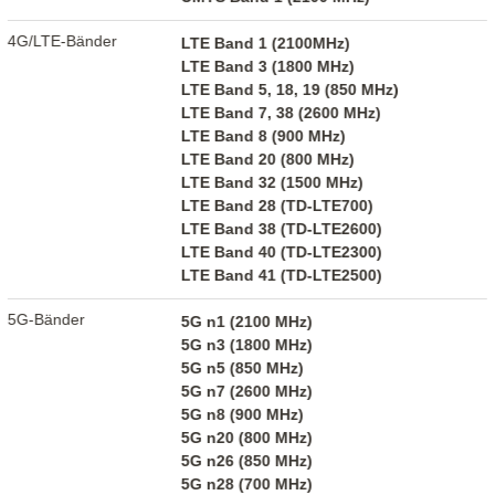
4G/LTE-Bänder
LTE Band 1 (2100MHz)
LTE Band 3 (1800 MHz)
LTE Band 5, 18, 19 (850 MHz)
LTE Band 7, 38 (2600 MHz)
LTE Band 8 (900 MHz)
LTE Band 20 (800 MHz)
LTE Band 32 (1500 MHz)
LTE Band 28 (TD-LTE700)
LTE Band 38 (TD-LTE2600)
LTE Band 40 (TD-LTE2300)
LTE Band 41 (TD-LTE2500)
5G-Bänder
5G n1 (2100 MHz)
5G n3 (1800 MHz)
5G n5 (850 MHz)
5G n7 (2600 MHz)
5G n8 (900 MHz)
5G n20 (800 MHz)
5G n26 (850 MHz)
5G n28 (700 MHz)