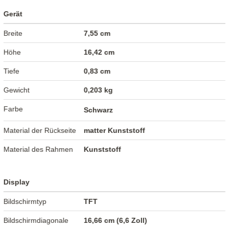
Gerät
Breite
7,55 cm
Höhe
16,42 cm
Tiefe
0,83 cm
Gewicht
0,203 kg
Farbe
Schwarz
Material der Rückseite
matter Kunststoff
Material des Rahmen
Kunststoff
Display
Bildschirmtyp
TFT
Bildschirmdiagonale
16,66 cm (6,6 Zoll)