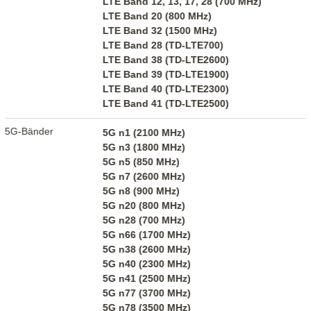
LTE Band 12, 13, 17, 28 (700 MHz)
LTE Band 20 (800 MHz)
LTE Band 32 (1500 MHz)
LTE Band 28 (TD-LTE700)
LTE Band 38 (TD-LTE2600)
LTE Band 39 (TD-LTE1900)
LTE Band 40 (TD-LTE2300)
LTE Band 41 (TD-LTE2500)
5G-Bänder
5G n1 (2100 MHz)
5G n3 (1800 MHz)
5G n5 (850 MHz)
5G n7 (2600 MHz)
5G n8 (900 MHz)
5G n20 (800 MHz)
5G n28 (700 MHz)
5G n66 (1700 MHz)
5G n38 (2600 MHz)
5G n40 (2300 MHz)
5G n41 (2500 MHz)
5G n77 (3700 MHz)
5G n78 (3500 MHz)