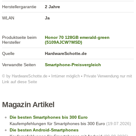
Herstellergarantie
2 Jahre
WLAN
Ja
Produktseite beim
Honor 70 128GB emerald-green
Hersteller
(5109AJCW?MSD)
Quelle
HardwareSchotte.de
Verwandte Seiten
Smartphone-Preisvergleich
© by HardwareSchotte.de • Irrtümer möglich • Private Verwendung nur mit
Link auf diese Seite
Magazin Artikel
Die besten Smartphones bis 300 Euro
Kaufempfehlungen für Smartphones bis 300 Euro
(19.07.2026)
Die besten Android-Smartphones