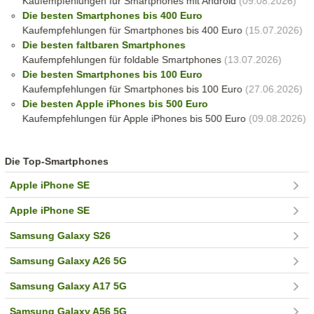
Kaufempfehlungen für Smartphones mit Android
(09.08.2026)
Die besten Smartphones bis 400 Euro
Kaufempfehlungen für Smartphones bis 400 Euro
(15.07.2026)
Die besten faltbaren Smartphones
Kaufempfehlungen für foldable Smartphones
(13.07.2026)
Die besten Smartphones bis 100 Euro
Kaufempfehlungen für Smartphones bis 100 Euro
(27.06.2026)
Die besten Apple iPhones bis 500 Euro
Kaufempfehlungen für Apple iPhones bis 500 Euro
(09.08.2026)
Die Top-Smartphones
Apple iPhone SE
Apple iPhone SE
Samsung Galaxy S26
Samsung Galaxy A26 5G
Samsung Galaxy A17 5G
Samsung Galaxy A56 5G