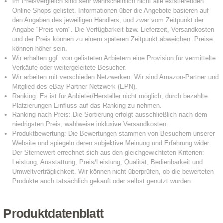
Produktdatenblatt