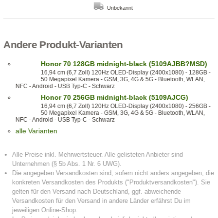
Unbekannt
Andere Produkt-Varianten
Honor 70 128GB midnight-black (5109AJBB?MSD)
16,94 cm (6,7 Zoll) 120Hz OLED-Display (2400x1080) - 128GB -
50 Megapixel Kamera - GSM, 3G, 4G & 5G - Bluetooth, WLAN,
NFC - Android - USB Typ-C - Schwarz
Honor 70 256GB midnight-black (5109AJCG)
16,94 cm (6,7 Zoll) 120Hz OLED-Display (2400x1080) - 256GB -
50 Megapixel Kamera - GSM, 3G, 4G & 5G - Bluetooth, WLAN,
NFC - Android - USB Typ-C - Schwarz
alle Varianten