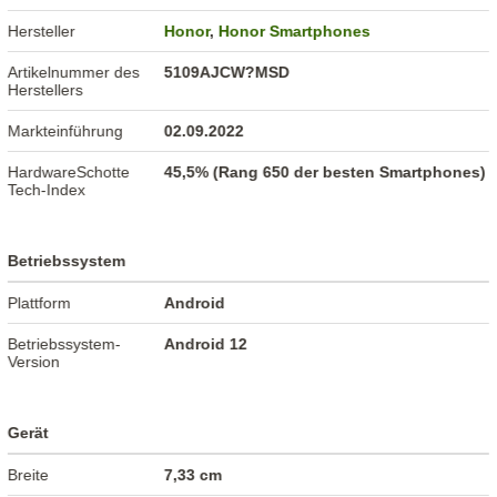
Hersteller
Honor
,
Honor Smartphones
Artikelnummer des
5109AJCW?MSD
Herstellers
Markteinführung
02.09.2022
HardwareSchotte
45,5% (Rang 650 der besten Smartphones)
Tech-Index
Betriebssystem
Plattform
Android
Betriebssystem-
Android 12
Version
Gerät
Breite
7,33 cm