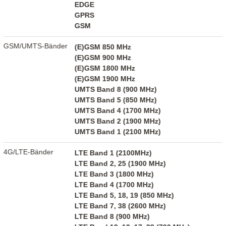
EDGE
GPRS
GSM
GSM/UMTS-Bänder
(E)GSM 850 MHz
(E)GSM 900 MHz
(E)GSM 1800 MHz
(E)GSM 1900 MHz
UMTS Band 8 (900 MHz)
UMTS Band 5 (850 MHz)
UMTS Band 4 (1700 MHz)
UMTS Band 2 (1900 MHz)
UMTS Band 1 (2100 MHz)
4G/LTE-Bänder
LTE Band 1 (2100MHz)
LTE Band 2, 25 (1900 MHz)
LTE Band 3 (1800 MHz)
LTE Band 4 (1700 MHz)
LTE Band 5, 18, 19 (850 MHz)
LTE Band 7, 38 (2600 MHz)
LTE Band 8 (900 MHz)