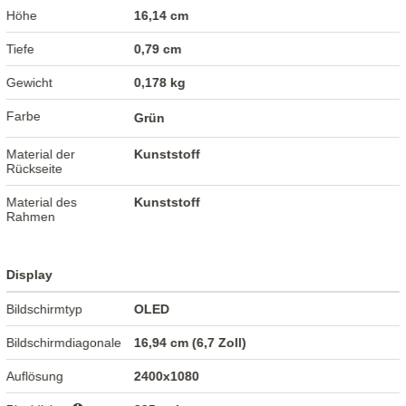
Höhe
16,14 cm
Tiefe
0,79 cm
Gewicht
0,178 kg
Farbe
Grün
Material der
Kunststoff
Rückseite
Material des
Kunststoff
Rahmen
Display
Bildschirmtyp
OLED
Bildschirmdiagonale
16,94 cm (6,7 Zoll)
Auflösung
2400x1080