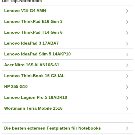
Die Top-Notebooks
Lenovo V15 G4 AMN
Lenovo ThinkPad E16 Gen 3
Lenovo ThinkPad T14 Gen 6
Lenovo IdeaPad 3 17ABA7
Lenovo IdeaPad Slim 5 14AKP10
Acer Nitro 16S AI AN16S-61
Lenovo ThinkBook 16 G8 IAL
HP 255 G10
Lenovo Legion Pro 5 16ADR10
Wortmann Terra Mobile 1516
Die besten externen Festplatten für Notebooks