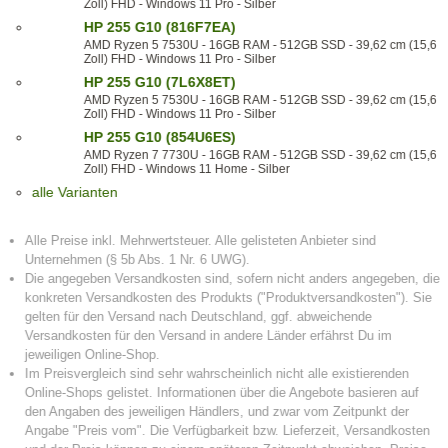
Zoll) FHD - Windows 11 Pro - Silber
HP 255 G10 (816F7EA)
AMD Ryzen 5 7530U - 16GB RAM - 512GB SSD - 39,62 cm (15,6
Zoll) FHD - Windows 11 Pro - Silber
HP 255 G10 (7L6X8ET)
AMD Ryzen 5 7530U - 16GB RAM - 512GB SSD - 39,62 cm (15,6
Zoll) FHD - Windows 11 Pro - Silber
HP 255 G10 (854U6ES)
AMD Ryzen 7 7730U - 16GB RAM - 512GB SSD - 39,62 cm (15,6
Zoll) FHD - Windows 11 Home - Silber
alle Varianten