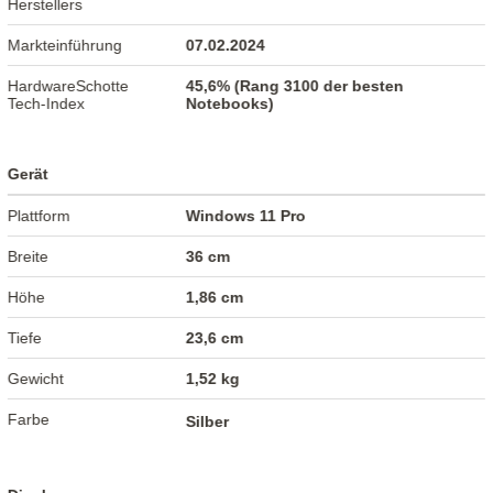
Herstellers
Markteinführung
07.02.2024
HardwareSchotte
45,6% (Rang 3100 der besten
Tech-Index
Notebooks)
Gerät
Plattform
Windows 11 Pro
Breite
36 cm
Höhe
1,86 cm
Tiefe
23,6 cm
Gewicht
1,52 kg
Farbe
Silber