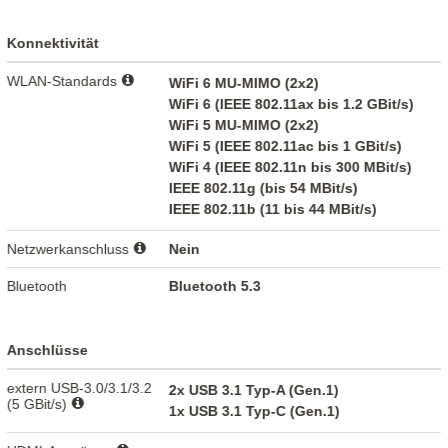
Konnektivität
WLAN-Standards
WiFi 6 MU-MIMO (2x2)
WiFi 6 (IEEE 802.11ax bis 1.2 GBit/s)
WiFi 5 MU-MIMO (2x2)
WiFi 5 (IEEE 802.11ac bis 1 GBit/s)
WiFi 4 (IEEE 802.11n bis 300 MBit/s)
IEEE 802.11g (bis 54 MBit/s)
IEEE 802.11b (11 bis 44 MBit/s)
Netzwerkanschluss
Nein
Bluetooth
Bluetooth 5.3
Anschlüsse
extern USB-3.0/3.1/3.2
2x USB 3.1 Typ-A (Gen.1)
(5 GBit/s)
1x USB 3.1 Typ-C (Gen.1)