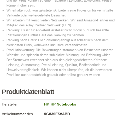
Produktdatenblatt
Hersteller
HP
,
HP Notebooks
Artikelnummer des
9G839ES#ABD